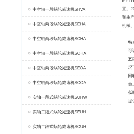
MHI
置。2
中空轴一段蜗轮减速机SHVA
和生产
中空轴两段蜗轮减速机SEHA
机械
中空轴两段蜗轮减速机SCHA
特
可
中空轴一段蜗轮减速机SOHA
五
况
中空轴两段蜗轮减速机SEOA
回
中空轴两段蜗轮减速机SCOA
命
低
实轴一段式蜗轮减速机SUHW
提
实轴二段式蜗轮减速机SEUH
实轴二段式蜗轮减速机SCUH