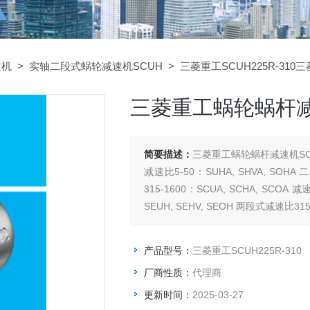
速机
>
实轴二段式蜗轮减速机SCUH
> 三菱重工SCUH225R-310
三菱重工蜗轮蜗杆减速
简要描述：
三菱重工蜗轮蜗杆减速机SCUH
减速比5-50：SUHA, SHVA, SOHA
315-1600：SCUA, SCHA, SCOA
SEUH, SEHV, SEOH 两段式减速比315-
产品型号：
三菱重工SCUH225R-310
厂商性质：
代理商
更新时间：
2025-03-27