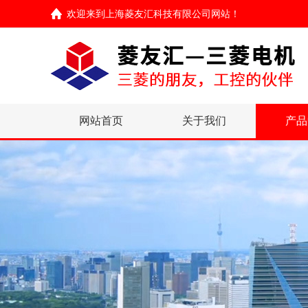
欢迎来到
上海菱友汇科技有限公司网站
！
网站首页
关于我们
产品