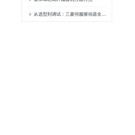
从选型到调试：三菱伺服驱动器全流程应用指南，新手也能快速上手