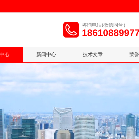
咨询电话(微信同号）
1861088997
中心
新闻中心
技术文章
荣