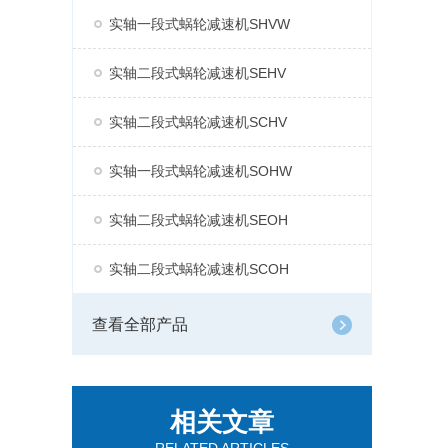
实轴一段式蜗轮减速机SHVW
实轴二段式蜗轮减速机SEHV
实轴二段式蜗轮减速机SCHV
实轴一段式蜗轮减速机SOHW
实轴二段式蜗轮减速机SEOH
实轴二段式蜗轮减速机SCOH
查看全部产品
相关文章