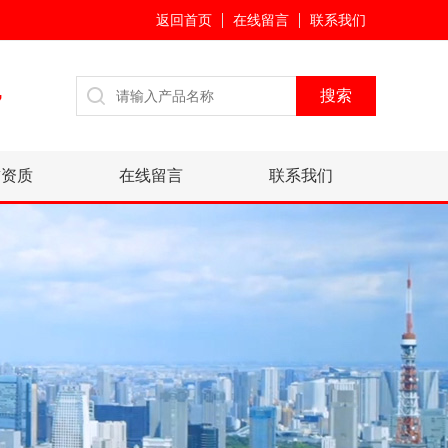
返回首页
在线留言
联系我们
7
誉资质
在线留言
联系我们