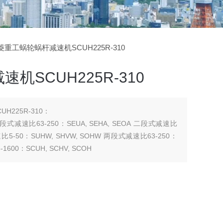
三菱重工蜗轮蜗杆减速机SCUH225R-310
机SCUH225R-310
225R-310：
 二段式减速比63-250：SEUA, SEHA, SEOA 二段式减速比
 减速比5-50：SUHW, SHVW, SOHW 两段式减速比63-250：
1600：SCUH, SCHV, SCOH