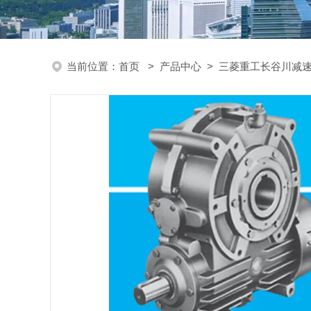
当前位置：
首页
>
产品中心
>
三菱重工长谷川减