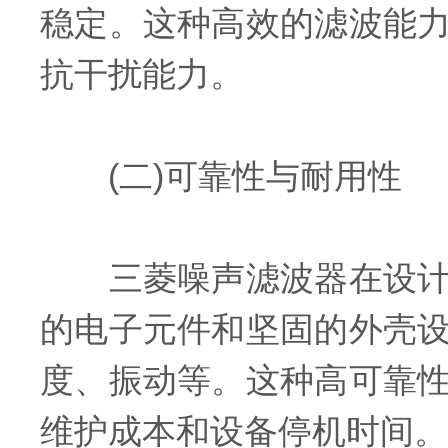
稳定。这种高效的滤波能
抗干扰能力。
(二)可靠性与耐用性
三菱噪声滤波器在设计和
的电子元件和坚固的外壳
度、振动等。这种高可靠
维护成本和设备停机时间。