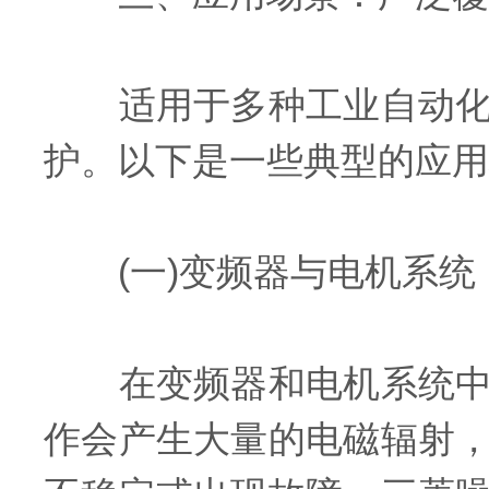
适用于多种工业自动化场
护。以下是一些典型的应用
(一)变频器与电机系统
在变频器和电机系统中，
作会产生大量的电磁辐射