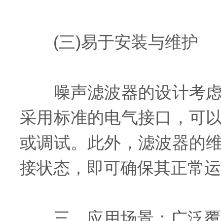
(三)易于安装与维护
噪声滤波器的设计考虑了
采用标准的电气接口，可
或调试。此外，滤波器的
接状态，即可确保其正常运
三、应用场景：广泛覆