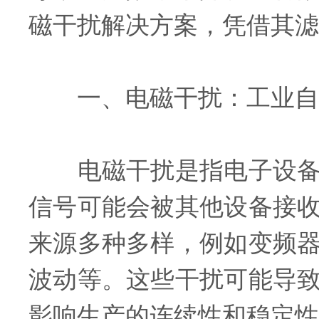
磁干扰解决方案，凭借其滤
一、电磁干扰：工业自
电磁干扰是指电子设备在
信号可能会被其他设备接
来源多种多样，例如变频
波动等。这些干扰可能导
影响生产的连续性和稳定性