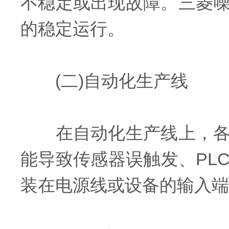
不稳定或出现故障。三菱
的稳定运行。
(二)自动化生产线
在自动化生产线上，各种
能导致传感器误触发、PL
装在电源线或设备的输入端