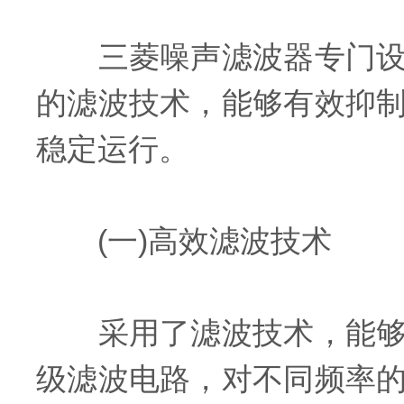
三菱噪声滤波器专门设计
的滤波技术，能够有效抑
稳定运行。
(一)高效滤波技术
采用了滤波技术，能够有
级滤波电路，对不同频率