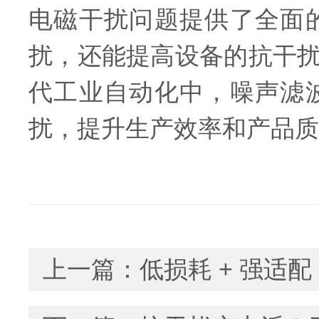
电磁干扰问题提供了全面
扰，还能提高设备的抗干
代工业自动化中，噪声滤
扰，提升生产效率和产品质
上一篇：
低损耗 + 强适