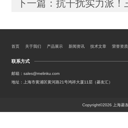
下一篇：
抗干扰实力派！
首页
关于我们
产品展示
新闻资讯
技术文章
荣誉资质
联系方式
邮箱：sales@melinku.com
地址：上海市黄浦区黄河路21号鸿祥大厦11层（菱友汇）
Copyright©2026 上海菱