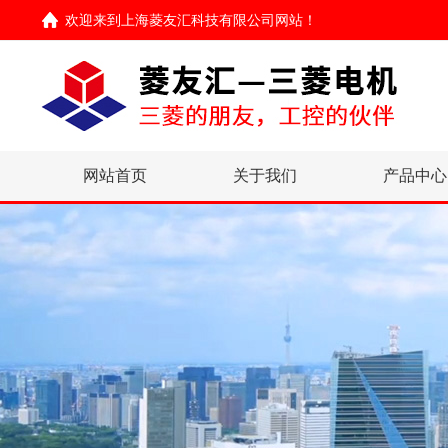
欢迎来到
上海菱友汇科技有限公司网站
！
网站首页
关于我们
产品中心