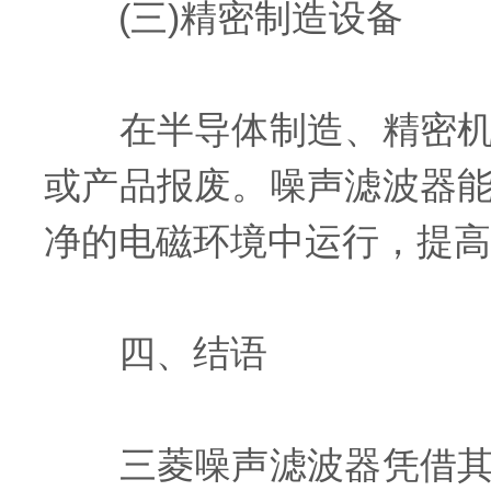
(三)精密制造设备
在半导体制造、精密机械
或产品报废。噪声滤波器
净的电磁环境中运行，提高
四、结语
三菱噪声滤波器凭借其高