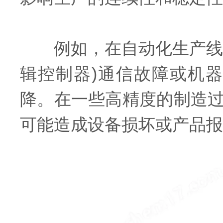
例如，在自动化生产线上
辑控制器)通信故障或机
降。在一些高精度的制造
可能造成设备损坏或产品报