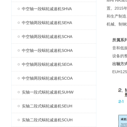
MHI H
置。2015
中空轴一段蜗轮减速机SHVA
和生产制造
中空轴两段蜗轮减速机SEHA
机械、制钢
中空轴两段蜗轮减速机SCHA
所属系
音和低
中空轴一段蜗轮减速机SOHA
设备的
出轴方
中空轴两段蜗轮减速机SEOA
EUH1
中空轴两段蜗轮减速机SCOA
实轴一段式蜗轮减速机SUHW
实轴二段式蜗轮减速机SEUH
实轴二段式蜗轮减速机SCUH