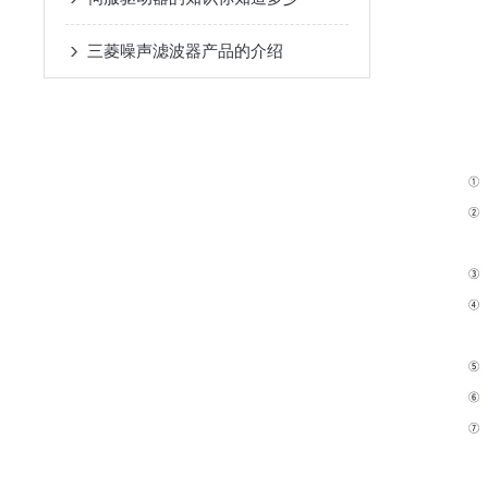
三菱噪声滤波器产品的介绍