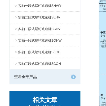
实轴一段式蜗轮减速机SHVW
实轴二段式蜗轮减速机SEHV
实轴二段式蜗轮减速机SCHV
实轴一段式蜗轮减速机SOHW
实轴二段式蜗轮减速机SEOH
实轴二段式蜗轮减速机SCOH
查看全部产品
相关文章