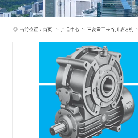
当前位置：
首页
>
产品中心
>
三菱重工长谷川减速机