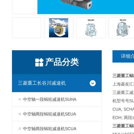
详细
产品分类
三菱重工蜗
三菱重工长谷川减速机
上海菱友汇科
三菱重工减
中空轴一段蜗轮减速机SUHA
机型号号SUH
CUA, SC
中空轴两段蜗轮减速机SEUA
EOH; 两段
三菱重工蜗
中空轴两段蜗轮减速机SCUA