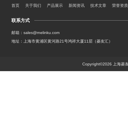
首页
关于我们
产品展示
新闻资讯
技术文章
荣誉资质
联系方式
邮箱：sales@melinku.com
地址：上海市黄浦区黄河路21号鸿祥大厦11层（菱友汇）
Copyright©2026 上海菱