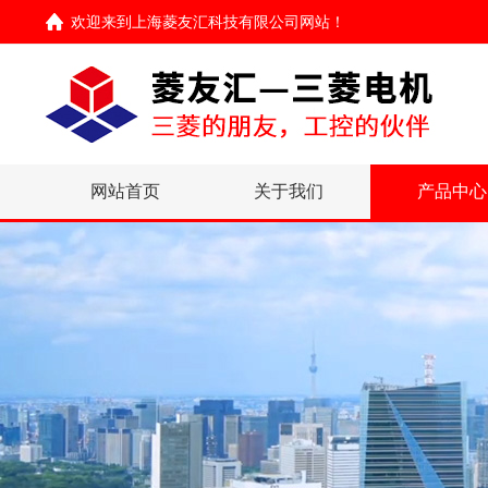
欢迎来到
上海菱友汇科技有限公司网站
！
网站首页
关于我们
产品中心