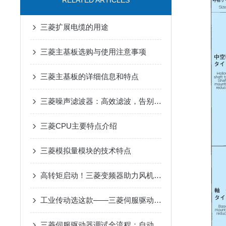
RELATED ARTICLES
三菱扩展电缆的用途
三菱主基板选购与使用注意事项
三菱主基板的详细信息和特点
三菱噪声滤波器：高效滤波，告别工业电磁干扰
三菱CPU主要特点介绍
三菱模拟量模块的技术特点
高转矩启动！三菱变频器助力风机、泵类负载高效运行
工业传动选这款——三菱伺服驱动器，用着省心
三菱伺服驱动器调试全流程：自动增益、共振抑制参数设置详解