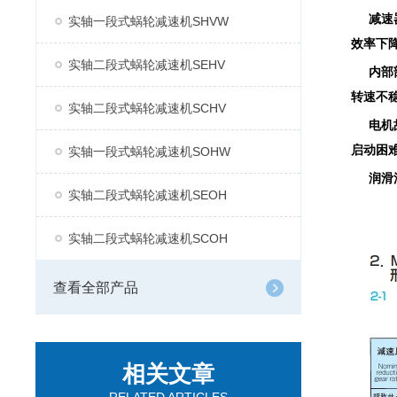
减速
实轴一段式蜗轮减速机SHVW
效率下
实轴二段式蜗轮减速机SEHV
内部
转速不
实轴二段式蜗轮减速机SCHV
电机
启动困
实轴一段式蜗轮减速机SOHW
润滑
实轴二段式蜗轮减速机SEOH
实轴二段式蜗轮减速机SCOH
查看全部产品
相关文章