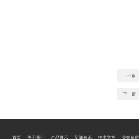
上一篇
下一篇
首页
关于我们
产品展示
新闻资讯
技术文章
荣誉资质