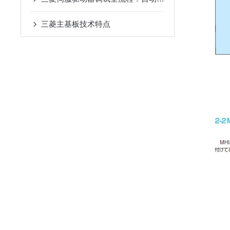
三菱主基板技术特点