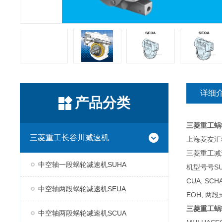
详细
产品分类
三菱重工蜗
三菱重工长谷川减速机
上海菱友汇科
三菱重工减
中空轴一段蜗轮减速机SUHA
机型号号SUH
CUA, SC
中空轴两段蜗轮减速机SEUA
EOH; 两段
三菱重工蜗
中空轴两段蜗轮减速机SCUA