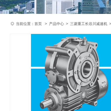
当前位置：
首页
>
产品中心
>
三菱重工长谷川减速机