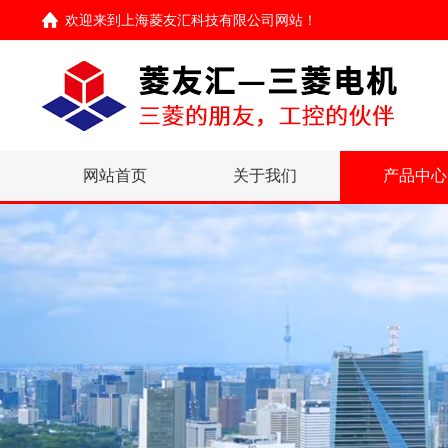
欢迎来到
上海菱友汇科技有限公司网站
！
网站首页
关于我们
产品中心