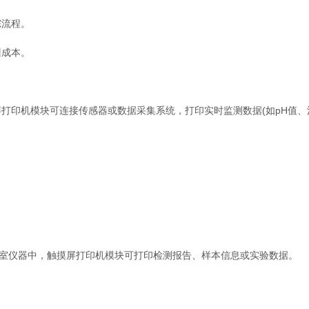
流程。
成本。
印机模块可连接传感器或数据采集系统，打印实时监测数据(如pH值、
室仪器中，触摸屏打印机模块可打印检测报告、样本信息或实验数据。