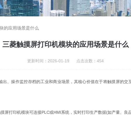
块的应用场景是什么
三菱触摸屏打印机模块的应用场景是什么
更新时间：2026-01-19 点击次数：454
输出、操作监控存档的工业和商业场景，其核心价值在于将触摸屏的交
打印机模块可连接PLC或HMI系统，实时打印生产数据(如产量、良