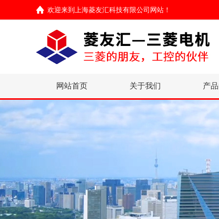
欢迎来到
上海菱友汇科技有限公司网站
！
网站首页
关于我们
产品