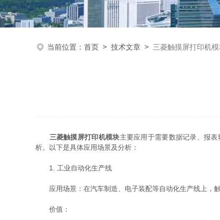
当前位置：
首页
>
技术文章
>
三菱触摸屏打印机模
三菱触摸屏打印机模块
主要应用于需要数据记录、报表
析。以下是具体应用场景及分析：
1. 工业自动化生产线
应用场景：在汽车制造、电子装配等自动化生产线上，触摸屏
价值：