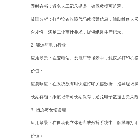
即时存档：避免人工记录错误，确保数据可追溯。
故障分析：打印设备故障代码或报警信息，辅助维修人员
合规性：满足工业审计要求，提供纸质生产记录。
2. 能源与电力行业
应用场景：在变电站、发电厂等场景中，触摸屏打印机模块可
价值：
应急响应：在系统故障时快速打印关键数据，指导现场操
长期存档：纸质记录可长期保存，避免电子数据丢失风
3. 物流与仓储管理
应用场景：在自动化立体仓库或分拣系统中，触摸屏打印
价值：