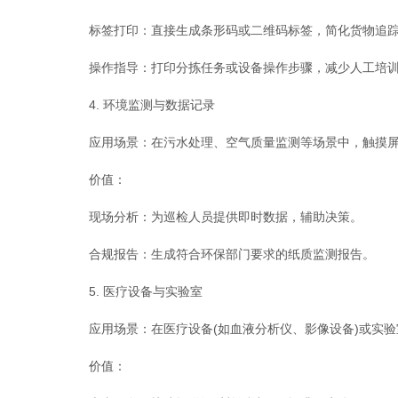
标签打印：直接生成条形码或二维码标签，简化货物追踪
操作指导：打印分拣任务或设备操作步骤，减少人工培训
4. 环境监测与数据记录
应用场景：在污水处理、空气质量监测等场景中，触摸屏打
价值：
现场分析：为巡检人员提供即时数据，辅助决策。
合规报告：生成符合环保部门要求的纸质监测报告。
5. 医疗设备与实验室
应用场景：在医疗设备(如血液分析仪、影像设备)或实验
价值：