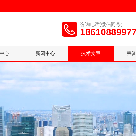
咨询电话(微信同号）
1861088997
中心
新闻中心
技术文章
荣