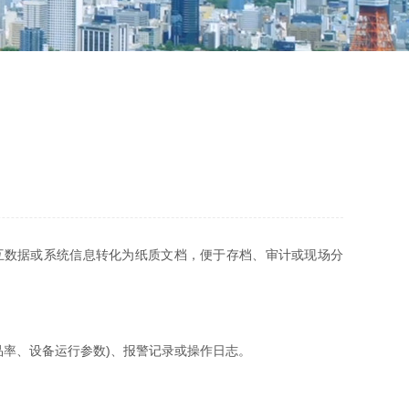
互数据或系统信息转化为纸质文档，便于存档、审计或现场分
品率、设备运行参数)、报警记录或操作日志。