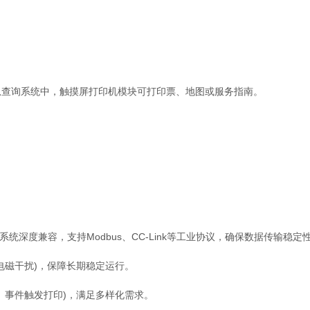
查询系统中，触摸屏打印机模块可打印票、地图或服务指南。
I系统深度兼容，支持Modbus、CC-Link等工业协议，确保数据传输稳定
磁干扰)，保障长期稳定运行。
事件触发打印)，满足多样化需求。