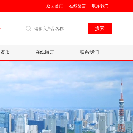
返回首页
在线留言
联系我们
7
誉资质
在线留言
联系我们