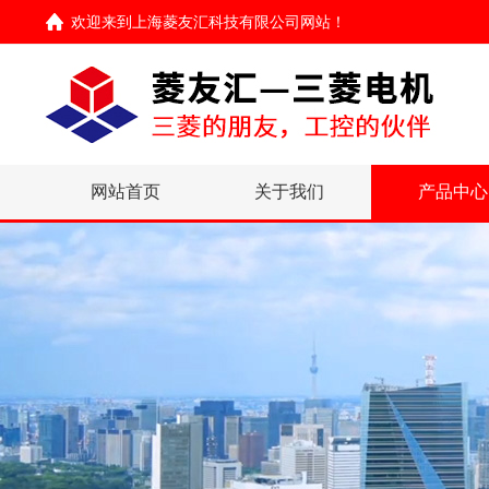
欢迎来到
上海菱友汇科技有限公司网站
！
网站首页
关于我们
产品中心