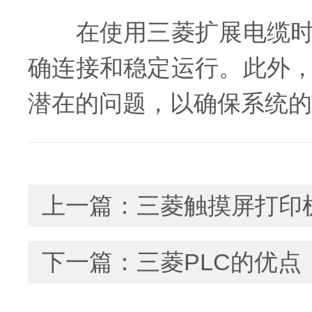
在使用三菱扩展电缆时，
确连接和稳定运行。此外
潜在的问题，以确保系统的
上一篇：
三菱触摸屏打印
下一篇：
三菱PLC的优点