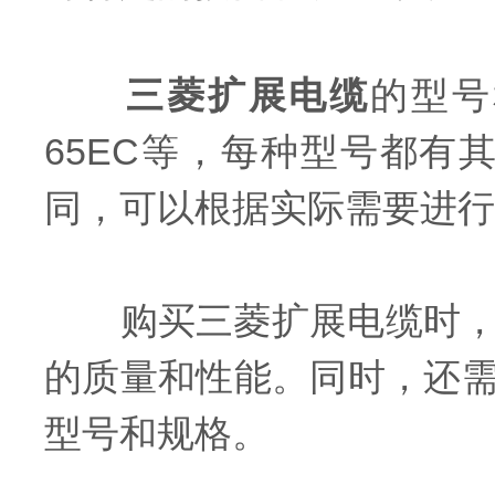
三菱扩展电缆
的型号和
65EC等，每种型号都
同，可以根据实际需要进行
购买三菱扩展电缆时，需
的质量和性能。同时，还需
型号和规格。