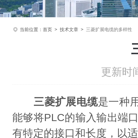
当前位置：
首页
>
技术文章
>
三菱扩展电缆的多样性
更新时间
三菱扩展电缆
是一种用
能够将PLC的输入输出端
有特定的接口和长度，以适