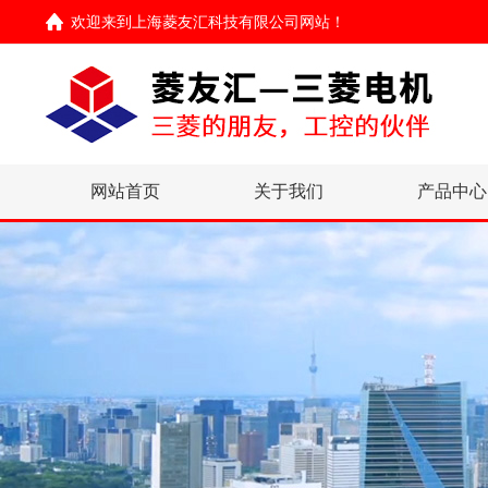
欢迎来到
上海菱友汇科技有限公司网站
！
网站首页
关于我们
产品中心