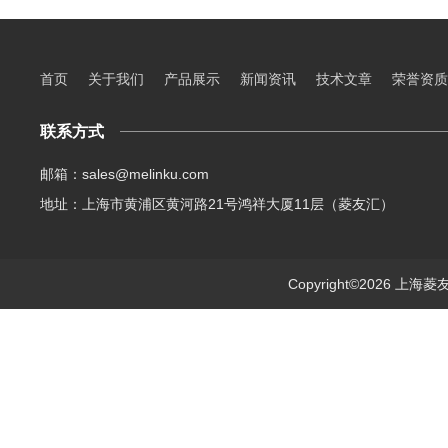
首页
关于我们
产品展示
新闻资讯
技术文章
荣誉资质
联系方式
邮箱：sales@melinku.com
地址：上海市黄浦区黄河路21号鸿祥大厦11层（菱友汇）
Copyright©2026 上海菱