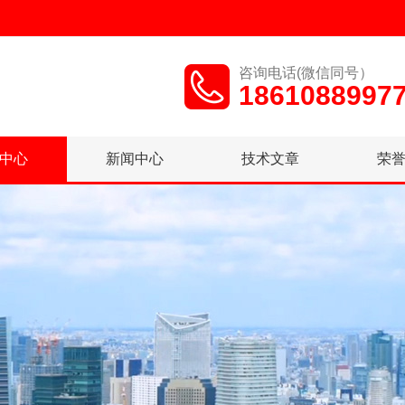
咨询电话(微信同号）
1861088997
中心
新闻中心
技术文章
荣