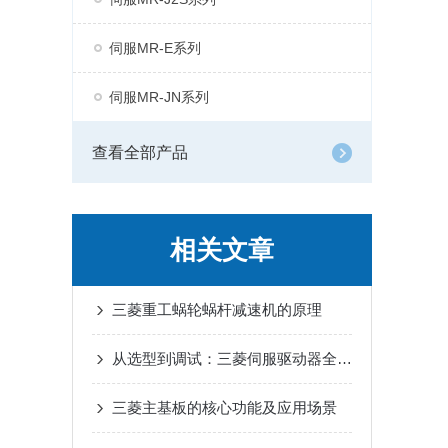
伺服MR-E系列
伺服MR-JN系列
查看全部产品
相关文章
三菱重工蜗轮蜗杆减速机的原理
从选型到调试：三菱伺服驱动器全流程应用指南，新手也能快速上手
三菱主基板的核心功能及应用场景