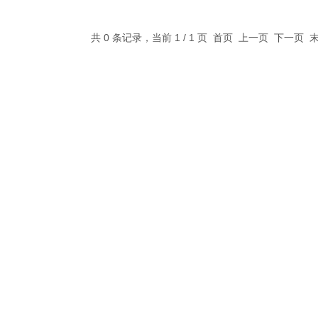
共 0 条记录，当前 1 / 1 页 首页 上一页 下一页