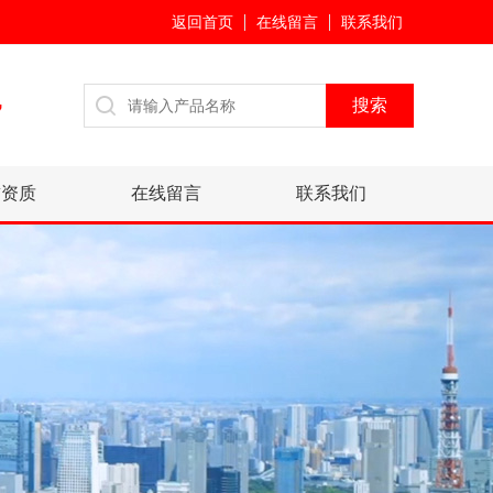
返回首页
在线留言
联系我们
7
誉资质
在线留言
联系我们