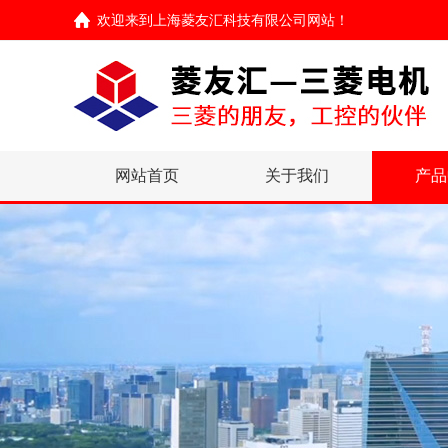
欢迎来到
上海菱友汇科技有限公司网站
！
网站首页
关于我们
产品