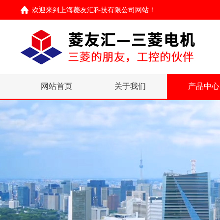
欢迎来到
上海菱友汇科技有限公司网站
！
网站首页
关于我们
产品中心