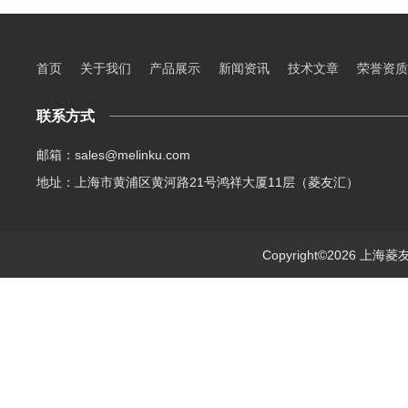
首页
关于我们
产品展示
新闻资讯
技术文章
荣誉资质
联系方式
邮箱：sales@melinku.com
地址：上海市黄浦区黄河路21号鸿祥大厦11层（菱友汇）
Copyright©2026 上海菱