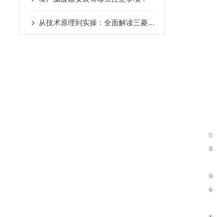
从技术原理到实操：全面解读三菱伺服驱动器的性能优势