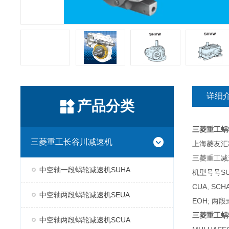
详细
产品分类
三菱重工蜗
三菱重工长谷川减速机
上海菱友汇科
三菱重工减
中空轴一段蜗轮减速机SUHA
机型号号SUH
CUA, SC
中空轴两段蜗轮减速机SEUA
EOH; 两段
三菱重工蜗
中空轴两段蜗轮减速机SCUA