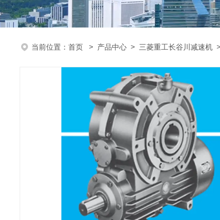
当前位置：
首页
>
产品中心
>
三菱重工长谷川减速机