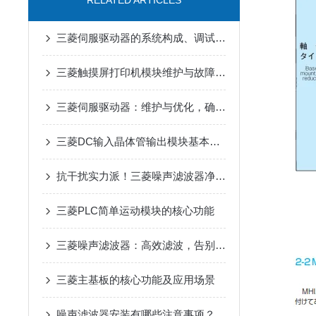
RELATED ARTICLES
三菱伺服驱动器的系统构成、调试流程、日常维护和常见问题处理
三菱触摸屏打印机模块维护与故障排查
三菱伺服驱动器：维护与优化，确保长期稳定运行
三菱DC输入晶体管输出模块基本概论与特点
抗干扰实力派！三菱噪声滤波器净化电路环境
三菱PLC简单运动模块的核心功能
三菱噪声滤波器：高效滤波，告别工业电磁干扰
三菱主基板的核心功能及应用场景
噪声滤波器安装有哪些注意事项？