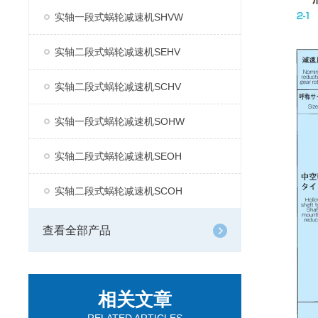
实轴一段式蜗轮减速机SHVW
实轴二段式蜗轮减速机SEHV
实轴二段式蜗轮减速机SCHV
实轴一段式蜗轮减速机SOHW
实轴二段式蜗轮减速机SEOH
实轴二段式蜗轮减速机SCOH
查看全部产品
相关文章