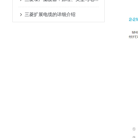
三菱扩展电缆的详细介绍