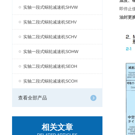
温度、
实轴一段式蜗轮减速机SHVW
即停止
油封更
实轴二段式蜗轮减速机SEHV
实轴二段式蜗轮减速机SCHV
实轴一段式蜗轮减速机SOHW
实轴二段式蜗轮减速机SEOH
实轴二段式蜗轮减速机SCOH
查看全部产品
相关文章