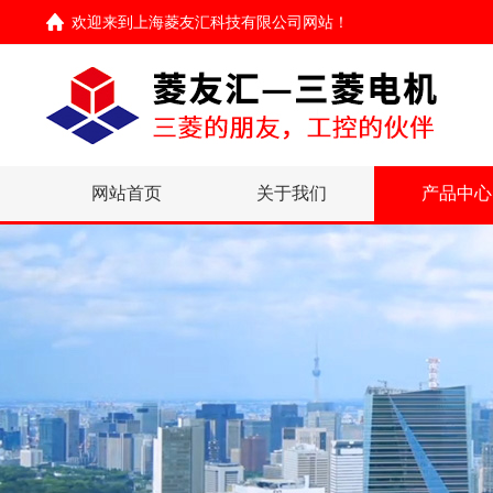
欢迎来到
上海菱友汇科技有限公司网站
！
网站首页
关于我们
产品中心