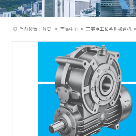
当前位置：
首页
>
产品中心
>
三菱重工长谷川减速机