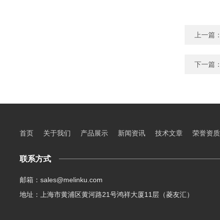
上一篇
下一篇
首页
关于我们
产品展示
新闻资讯
技术文章
荣誉资质
联系方式
邮箱：sales@melinku.com
地址：上海市黄浦区黄河路21号鸿祥大厦11层（菱友汇）