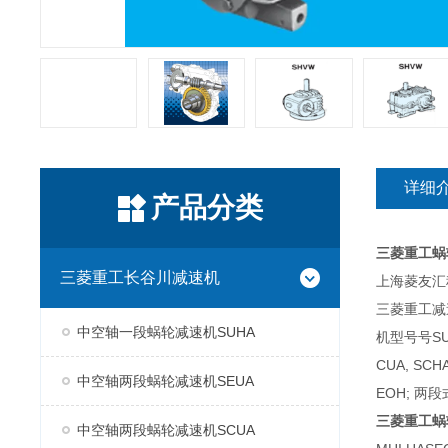
详细
产品分类
三菱重工蜗
三菱重工长谷川减速机
上海菱友汇科
三菱重工减
中空轴一段蜗轮减速机SUHA
机型号号SUH
CUA, SC
中空轴两段蜗轮减速机SEUA
EOH; 两段
三菱重工蜗
中空轴两段蜗轮减速机SCUA