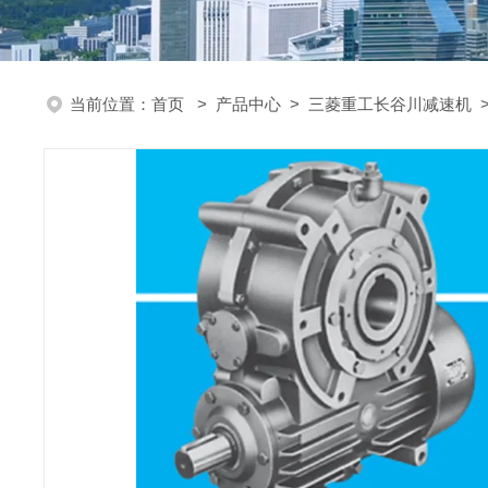
当前位置：
首页
>
产品中心
>
三菱重工长谷川减速机