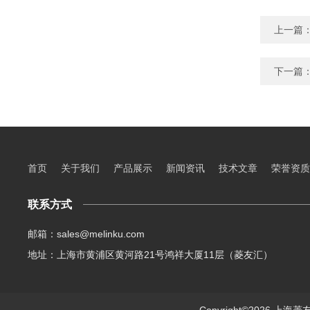
上一篇
下一篇
首页
关于我们
产品展示
新闻资讯
技术文章
荣誉资质
联系方式
邮箱：sales@melinku.com
地址：上海市黄浦区黄河路21号鸿祥大厦11层（菱友汇）