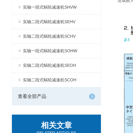
造成较
实轴一段式蜗轮减速机SHVW
实轴二段式蜗轮减速机SEHV
实轴二段式蜗轮减速机SCHV
实轴一段式蜗轮减速机SOHW
实轴二段式蜗轮减速机SEOH
实轴二段式蜗轮减速机SCOH
查看全部产品
相关文章