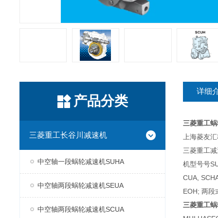
详细
产品分类
三菱重工蜗
三菱重工长谷川减速机
上海菱友汇科
三菱重工减
中空轴一段蜗轮减速机SUHA
机型号号SUH
CUA, SC
中空轴两段蜗轮减速机SEUA
EOH; 两段
三菱重工蜗
中空轴两段蜗轮减速机SCUA