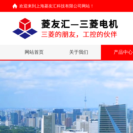
欢迎来到
上海菱友汇科技有限公司网站
！
网站首页
关于我们
产品中心