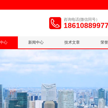
咨询电话(微信同号）
1861088997
中心
新闻中心
技术文章
荣