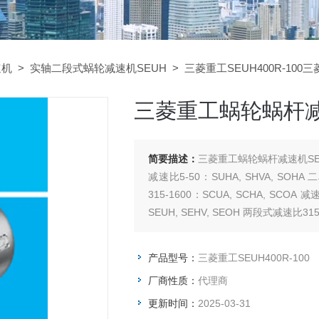
速机
>
实轴二段式蜗轮减速机SEUH
> 三菱重工SEUH400R-100
三菱重工蜗轮蜗杆减速
简要描述：
三菱重工蜗轮蜗杆减速机SEUH
减速比5-50：SUHA, SHVA, SOHA
315-1600：SCUA, SCHA, SCOA
SEUH, SEHV, SEOH 两段式减速比315-
产品型号：
三菱重工SEUH400R-100
厂商性质：
代理商
更新时间：
2025-03-31