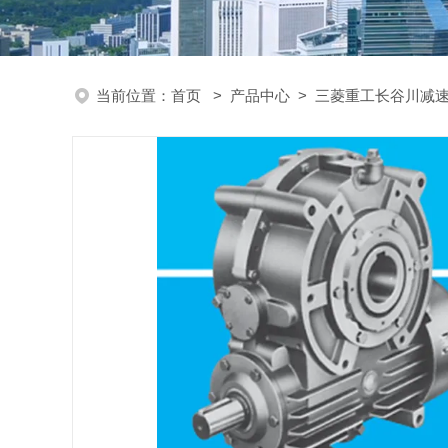
当前位置：
首页
>
产品中心
>
三菱重工长谷川减