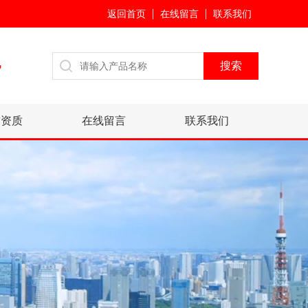
返回首页
在线留言
联系我们
7
誉资质
在线留言
联系我们