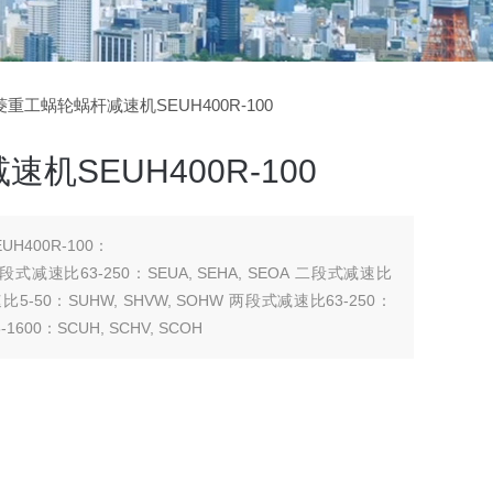
三菱重工蜗轮蜗杆减速机SEUH400R-100
机SEUH400R-100
400R-100：
 二段式减速比63-250：SEUA, SEHA, SEOA 二段式减速比
 减速比5-50：SUHW, SHVW, SOHW 两段式减速比63-250：
1600：SCUH, SCHV, SCOH