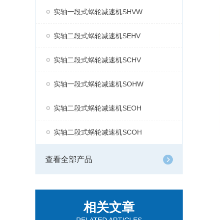
实轴一段式蜗轮减速机SHVW
实轴二段式蜗轮减速机SEHV
实轴二段式蜗轮减速机SCHV
实轴一段式蜗轮减速机SOHW
实轴二段式蜗轮减速机SEOH
实轴二段式蜗轮减速机SCOH
查看全部产品
相关文章