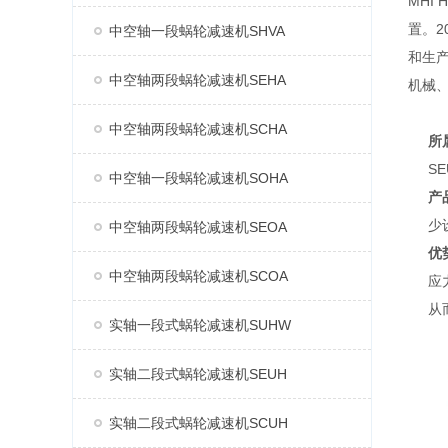
MHI
置。2
中空轴一段蜗轮减速机SHVA
和生产
中空轴两段蜗轮减速机SEHA
机械
中空轴两段蜗轮减速机SCHA
所
SE
中空轴一段蜗轮减速机SOHA
产
少
中空轴两段蜗轮减速机SEOA
优
中空轴两段蜗轮减速机SCOA
应
从
实轴一段式蜗轮减速机SUHW
实轴二段式蜗轮减速机SEUH
实轴二段式蜗轮减速机SCUH