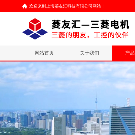
欢迎来到
上海菱友汇科技有限公司网站
！
网站首页
关于我们
产品