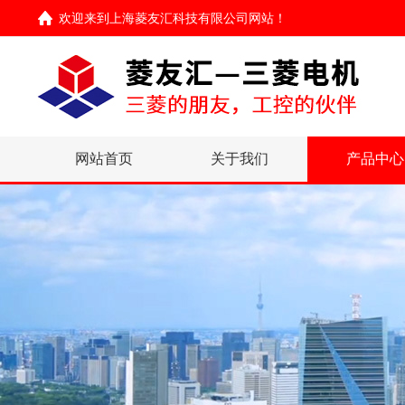
欢迎来到
上海菱友汇科技有限公司网站
！
网站首页
关于我们
产品中心