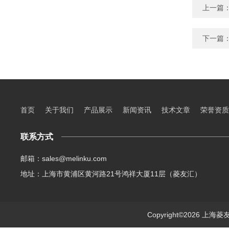
上一篇
下一篇
首页
关于我们
产品展示
新闻资讯
技术文章
荣誉资质
联系方式
邮箱：sales@melinku.com
地址：上海市黄浦区黄河路21号鸿祥大厦11层（菱友汇）
Copyright©2026 上海菱