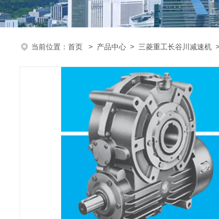
当前位置：
首页
>
产品中心
>
三菱重工长谷川减速机