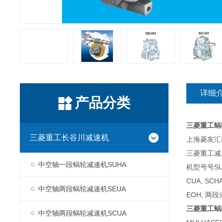
详细
产品分类
三菱重工蜗
三菱重工长谷川减速机
上海菱友汇科
三菱重工减
中空轴一段蜗轮减速机SUHA
机型号号SUH
CUA, SC
中空轴两段蜗轮减速机SEUA
EOH; 两段
三菱重工蜗
中空轴两段蜗轮减速机SCUA