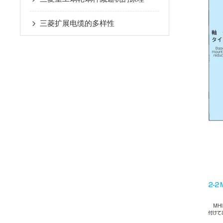
三菱扩展电缆的多样性