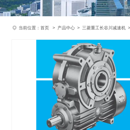
当前位置：
首页
>
产品中心
>
三菱重工长谷川减速机