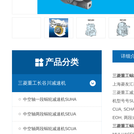
详细
产品分类
三菱重工蜗
三菱重工长谷川减速机
上海菱友汇科
三菱重工减
中空轴一段蜗轮减速机SUHA
机型号号SUH
CUA, SC
中空轴两段蜗轮减速机SEUA
EOH; 两段
三菱重工蜗
中空轴两段蜗轮减速机SCUA