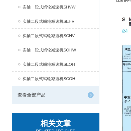
优良的
实轴一段式蜗轮减速机SHVW
实轴二段式蜗轮减速机SEHV
实轴二段式蜗轮减速机SCHV
实轴一段式蜗轮减速机SOHW
实轴二段式蜗轮减速机SEOH
实轴二段式蜗轮减速机SCOH
查看全部产品
相关文章