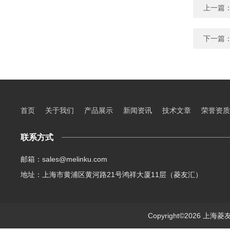
上一篇
下一篇
首页
关于我们
产品展示
新闻资讯
技术文章
荣誉资质
联系方式
邮箱：sales@melinku.com
地址：上海市黄浦区黄河路21号鸿祥大厦11层（菱友汇）
Copyright©2026 上海菱