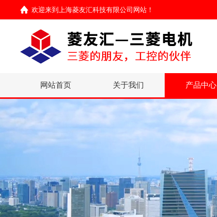
欢迎来到
上海菱友汇科技有限公司网站
！
网站首页
关于我们
产品中心