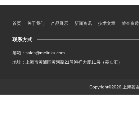
首页
关于我们
产品展示
新闻资讯
技术文章
荣誉资质
联系方式
邮箱：sales@melinku.com
地址：上海市黄浦区黄河路21号鸿祥大厦11层（菱友汇）
Copyright©2026 上海菱