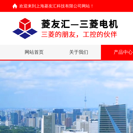
欢迎来到
上海菱友汇科技有限公司网站
！
网站首页
关于我们
产品中心