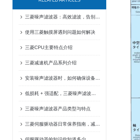
RELATED ARTICLES
三菱噪声滤波器：高效滤波，告别工业电磁干扰
使用三菱触摸屏遇到问题如何解决
三菱CPU主要特点介绍
三菱减速机产品系列介绍
安装噪声滤波器时，如何确保设备安全？
低损耗 + 强适配，三菱噪声滤波器升级电路防护
三菱噪声滤波器产品类型与特点
三菱伺服驱动器日常保养指南，减少高温过载停机故障
伺服驱动器的知识你知道多少