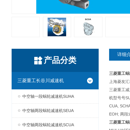
详细
产品分类
三菱重工蜗
三菱重工长谷川减速机
上海菱友汇科
三菱重工减
中空轴一段蜗轮减速机SUHA
机型号号SUH
CUA, SC
中空轴两段蜗轮减速机SEUA
EOH; 两段
三菱重工蜗
中空轴两段蜗轮减速机SCUA