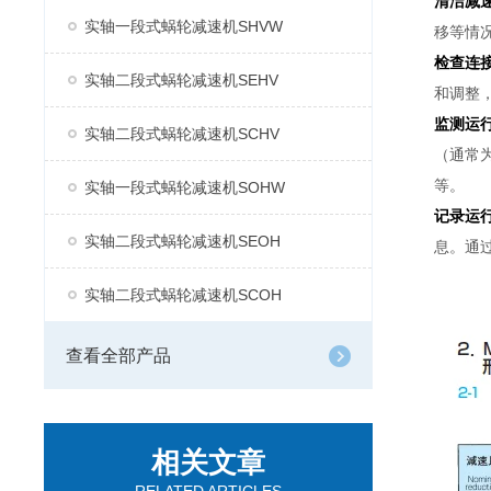
清洁减
实轴一段式蜗轮减速机SHVW
移等情
检查连
实轴二段式蜗轮减速机SEHV
和调整
监测运
实轴二段式蜗轮减速机SCHV
（通常为
等。
实轴一段式蜗轮减速机SOHW
记录运
实轴二段式蜗轮减速机SEOH
息。通
实轴二段式蜗轮减速机SCOH
查看全部产品
相关文章