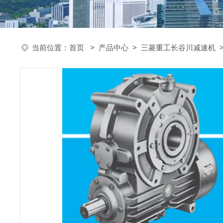
当前位置：
首页
>
产品中心
>
三菱重工长谷川减速机