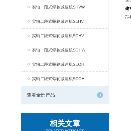
施
实轴一段式蜗轮减速机SHVW
建
踪
实轴二段式蜗轮减速机SEHV
实轴二段式蜗轮减速机SCHV
实轴一段式蜗轮减速机SOHW
实轴二段式蜗轮减速机SEOH
实轴二段式蜗轮减速机SCOH
查看全部产品
相关文章