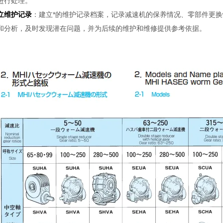
进行处理。
立维护记录
：建立*的维护记录档案，记录减速机的保养情况、零部件更
和分析，及时发现潜在问题，并为后续的维护和维修提供参考依据。