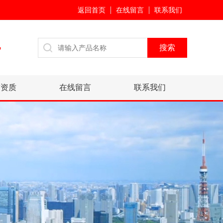
返回首页
在线留言
联系我们
7
誉资质
在线留言
联系我们