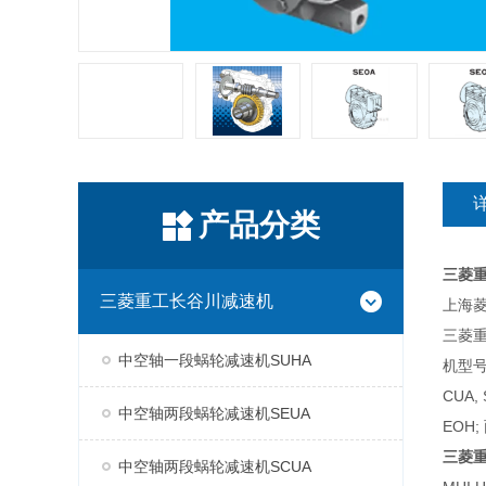
产品分类
三菱
三菱重工长谷川减速机
上海菱
三菱
中空轴一段蜗轮减速机SUHA
机型号
CUA,
中空轴两段蜗轮减速机SEUA
EOH;
三菱
中空轴两段蜗轮减速机SCUA