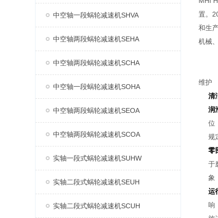
MHI
置。2
中空轴一段蜗轮减速机SHVA
和生产
中空轴两段蜗轮减速机SEHA
机械
中空轴两段蜗轮减速机SCHA
维护
中空轴一段蜗轮减速机SOHA
清
润
中空轴两段蜗轮减速机SEOA
位
中空轴两段蜗轮减速机SCOA
规
零
实轴一段式蜗轮减速机SUHW
于
象
实轴二段式蜗轮减速机SEUH
运
响
实轴二段式蜗轮减速机SCUH