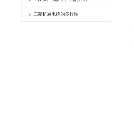
三菱扩展电缆的多样性