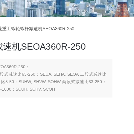
三菱重工蜗轮蜗杆减速机SEOA360R-250
机SEOA360R-250
360R-250：
 二段式减速比63-250：SEUA, SEHA, SEOA 二段式减速比
 减速比5-50：SUHW, SHVW, SOHW 两段式减速比63-250：
1600：SCUH, SCHV, SCOH