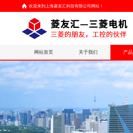
欢迎来到
上海菱友汇科技有限公司网站
！
网站首页
关于我们
产品