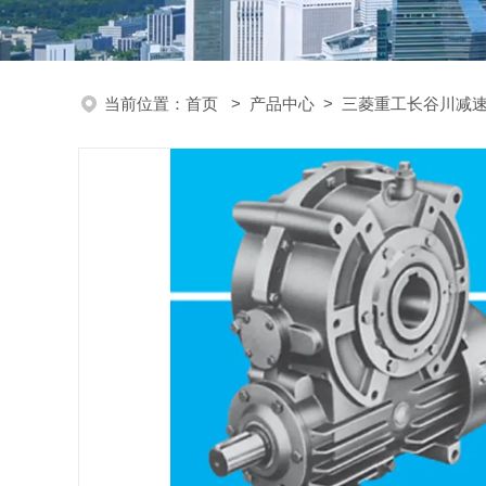
当前位置：
首页
>
产品中心
>
三菱重工长谷川减