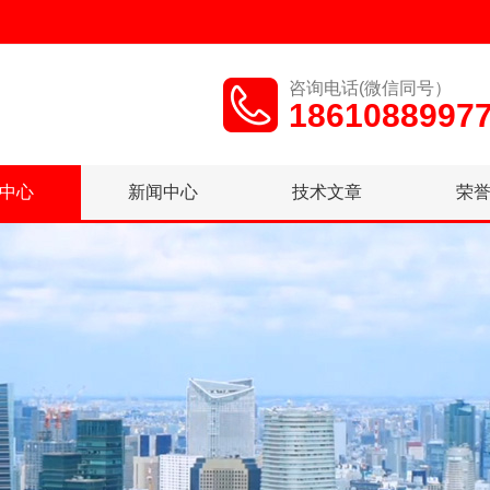
咨询电话(微信同号）
1861088997
中心
新闻中心
技术文章
荣