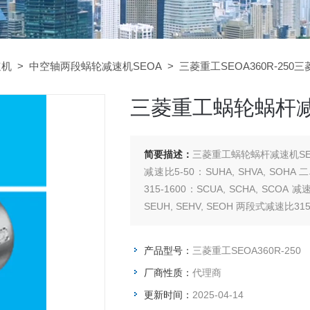
速机
>
中空轴两段蜗轮减速机SEOA
> 三菱重工SEOA360R-250
三菱重工蜗轮蜗杆减速
简要描述：
三菱重工蜗轮蜗杆减速机SEOA
减速比5-50：SUHA, SHVA, SOHA
315-1600：SCUA, SCHA, SCOA
SEUH, SEHV, SEOH 两段式减速比315-
产品型号：
三菱重工SEOA360R-250
厂商性质：
代理商
更新时间：
2025-04-14