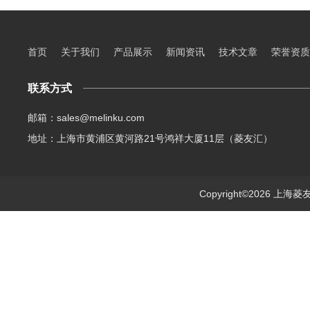
首页
关于我们
产品展示
新闻资讯
技术文章
荣誉资质
联系方式
邮箱：sales@melinku.com
地址：上海市黄浦区黄河路21号鸿祥大厦11层（菱友汇）
Copyright©2026 上海菱