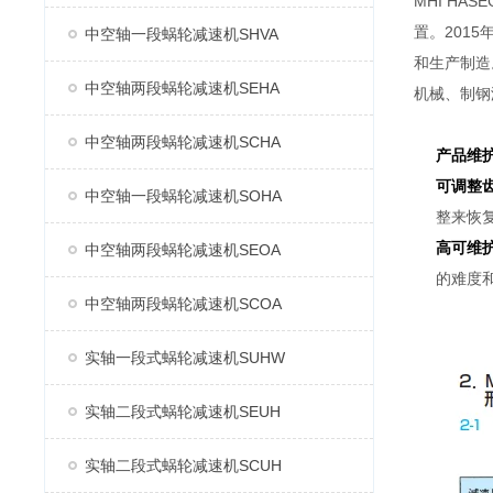
MHI H
置。2015
中空轴一段蜗轮减速机SHVA
和生产制造
中空轴两段蜗轮减速机SEHA
机械、制钢
中空轴两段蜗轮减速机SCHA
产品维
可调整
中空轴一段蜗轮减速机SOHA
整来恢
高可维
中空轴两段蜗轮减速机SEOA
的难度
中空轴两段蜗轮减速机SCOA
实轴一段式蜗轮减速机SUHW
实轴二段式蜗轮减速机SEUH
实轴二段式蜗轮减速机SCUH