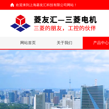
欢迎来到
上海菱友汇科技有限公司网站
！
网站首页
关于我们
产品中心