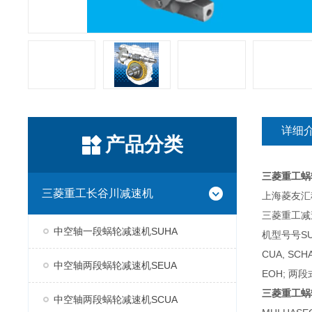
详细
产品分类
三菱重工蜗
三菱重工长谷川减速机
上海菱友汇科
三菱重工减
中空轴一段蜗轮减速机SUHA
机型号号SUH
CUA, SC
中空轴两段蜗轮减速机SEUA
EOH; 两段
三菱重工蜗
中空轴两段蜗轮减速机SCUA