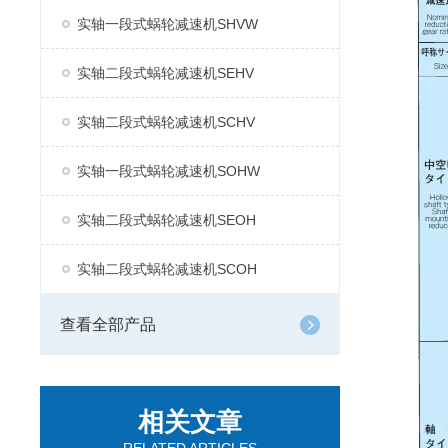
实轴一段式蜗轮减速机SHVW
实轴二段式蜗轮减速机SEHV
实轴二段式蜗轮减速机SCHV
实轴一段式蜗轮减速机SOHW
实轴二段式蜗轮减速机SEOH
实轴二段式蜗轮减速机SCOH
查看全部产品
相关文章