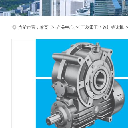
当前位置：
首页
>
产品中心
>
三菱重工长谷川减速机