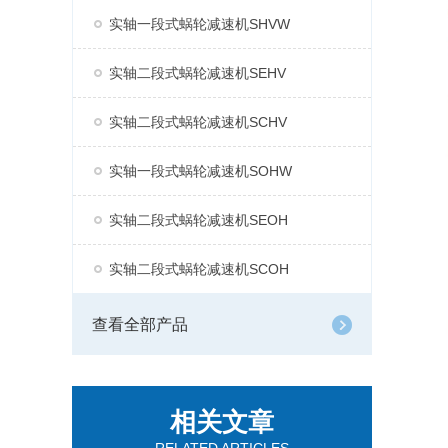
实轴一段式蜗轮减速机SHVW
实轴二段式蜗轮减速机SEHV
实轴二段式蜗轮减速机SCHV
实轴一段式蜗轮减速机SOHW
实轴二段式蜗轮减速机SEOH
实轴二段式蜗轮减速机SCOH
查看全部产品
相关文章