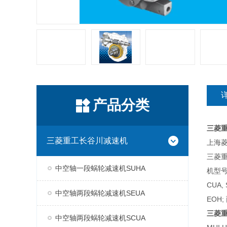
产品分类
三菱
三菱重工长谷川减速机
上海菱
三菱
中空轴一段蜗轮减速机SUHA
机型号
CUA,
中空轴两段蜗轮减速机SEUA
EOH;
三菱
中空轴两段蜗轮减速机SCUA