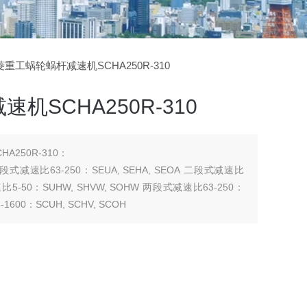
三菱重工蜗轮蜗杆减速机SCHA250R-310
机SCHA250R-310
250R-310：
 二段式减速比63-250：SEUA, SEHA, SEOA 二段式减速比
 减速比5-50：SUHW, SHVW, SOHW 两段式减速比63-250：
1600：SCUH, SCHV, SCOH