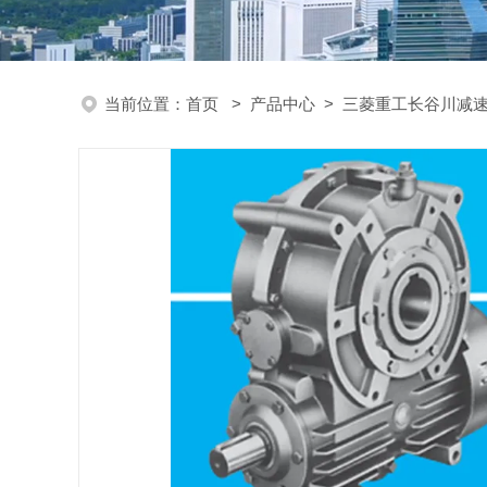
当前位置：
首页
>
产品中心
>
三菱重工长谷川减