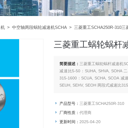
速机
>
中空轴两段蜗轮减速机SCHA
> 三菱重工SCHA250R-310
三菱重工蜗轮蜗杆减速
简要描述：
三菱重工蜗轮蜗杆减速机SCHA
减速比5-50：SUHA, SHVA, SOHA
315-1600：SCUA, SCHA, SCOA
SEUH, SEHV, SEOH 两段式减速比315-
产品型号：
三菱重工SCHA250R-310
厂商性质：
代理商
更新时间：
2025-04-20