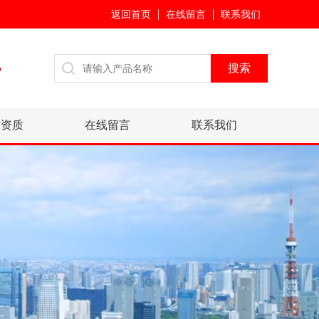
返回首页
在线留言
联系我们
7
誉资质
在线留言
联系我们