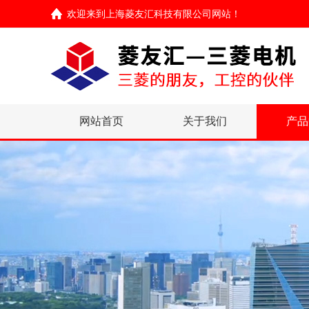
欢迎来到
上海菱友汇科技有限公司网站
！
网站首页
关于我们
产品