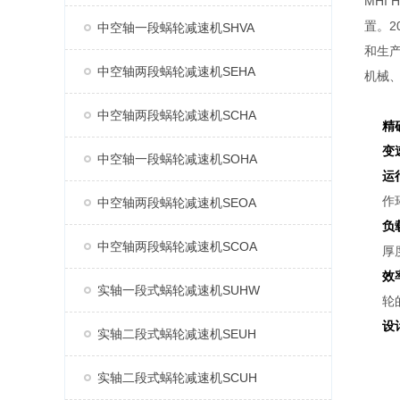
MHI
置。2
中空轴一段蜗轮减速机SHVA
和生产
中空轴两段蜗轮减速机SEHA
机械
中空轴两段蜗轮减速机SCHA
精
变
中空轴一段蜗轮减速机SOHA
运
作
中空轴两段蜗轮减速机SEOA
负
中空轴两段蜗轮减速机SCOA
厚
效
实轴一段式蜗轮减速机SUHW
轮
设
实轴二段式蜗轮减速机SEUH
实轴二段式蜗轮减速机SCUH