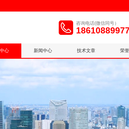
咨询电话(微信同号）
1861088997
中心
新闻中心
技术文章
荣