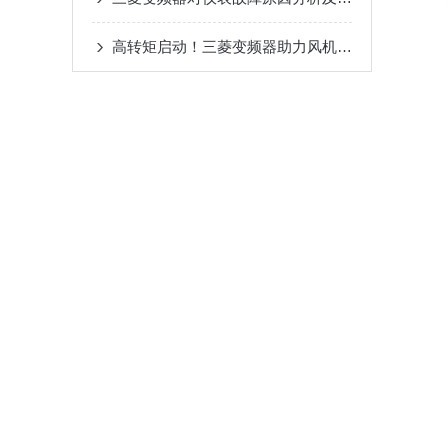
高转矩启动！三菱变频器助力风机、泵类负载高效运行