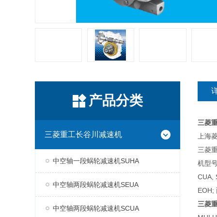
产品分类
三菱
三菱重工长谷川减速机
上海菱
三菱
中空轴一段蜗轮减速机SUHA
机型号
CUA,
中空轴两段蜗轮减速机SEUA
EOH;
三菱
中空轴两段蜗轮减速机SCUA