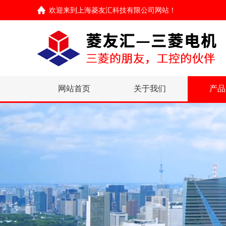
欢迎来到
上海菱友汇科技有限公司网站
！
网站首页
关于我们
产品