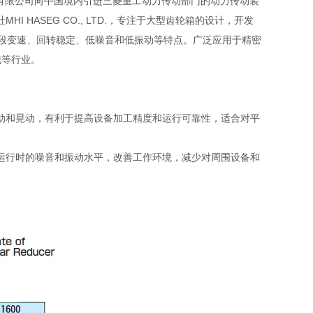
友汇科技有限公司向中国境内引进三菱重工动力传动部门的动力传动装
 HASEG CO., LTD.，专注于大型齿轮箱的设计，开发
、五段变速、回转稳定、低噪音和低振动等特点。广泛应用于精密
械等行业。
动和晃动，有利于提高设备加工精度和运行可靠性，适合对平
运行时的噪音和振动水平，改善工作环境，减少对周围设备和