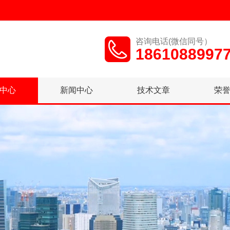
咨询电话(微信同号）
1861088997
中心
新闻中心
技术文章
荣