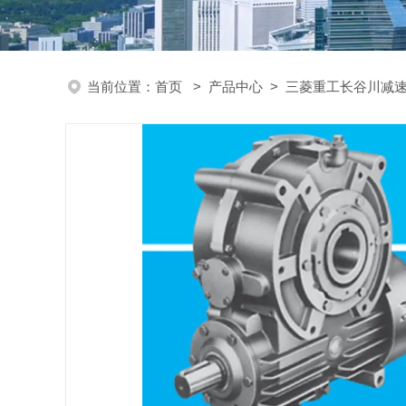
当前位置：
首页
>
产品中心
>
三菱重工长谷川减