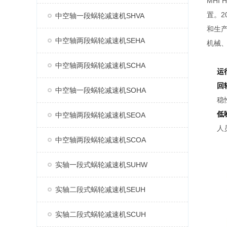
MHI
置。2
中空轴一段蜗轮减速机SHVA
和生产
中空轴两段蜗轮减速机SEHA
机械
中空轴两段蜗轮减速机SCHA
运
回
中空轴一段蜗轮减速机SOHA
稳
低
中空轴两段蜗轮减速机SEOA
人
中空轴两段蜗轮减速机SCOA
实轴一段式蜗轮减速机SUHW
实轴二段式蜗轮减速机SEUH
实轴二段式蜗轮减速机SCUH