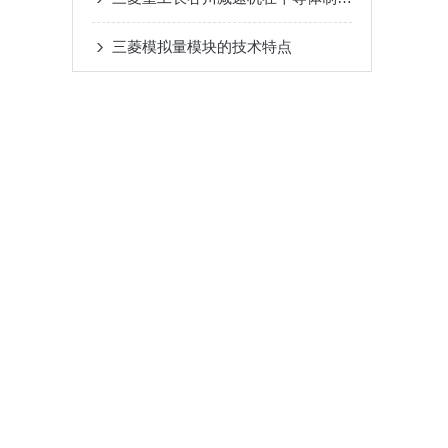
三菱模拟量模块的技术特点