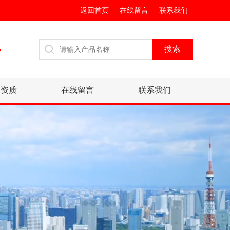
返回首页
在线留言
联系我们
7
誉资质
在线留言
联系我们