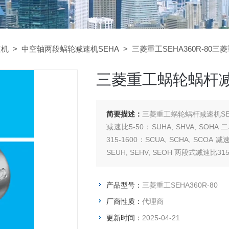
速机
>
中空轴两段蜗轮减速机SEHA
> 三菱重工SEHA360R-80三
三菱重工蜗轮蜗杆减速
简要描述：
三菱重工蜗轮蜗杆减速机SEHA
减速比5-50：SUHA, SHVA, SOHA
315-1600：SCUA, SCHA, SCOA
SEUH, SEHV, SEOH 两段式减速比315-
产品型号：
三菱重工SEHA360R-80
厂商性质：
代理商
更新时间：
2025-04-21