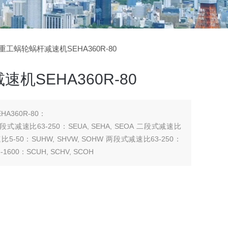
菱重工蜗轮蜗杆减速机SEHA360R-80
机SEHA360R-80
360R-80：
 二段式减速比63-250：SEUA, SEHA, SEOA 二段式减速比
 减速比5-50：SUHW, SHVW, SOHW 两段式减速比63-250：
1600：SCUH, SCHV, SCOH