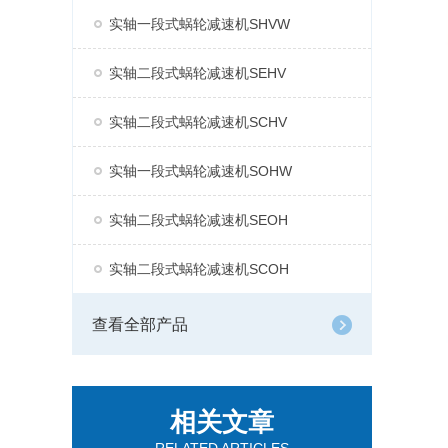
实轴一段式蜗轮减速机SHVW
实轴二段式蜗轮减速机SEHV
实轴二段式蜗轮减速机SCHV
实轴一段式蜗轮减速机SOHW
实轴二段式蜗轮减速机SEOH
实轴二段式蜗轮减速机SCOH
查看全部产品
相关文章