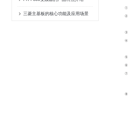
三菱主基板的核心功能及应用场景