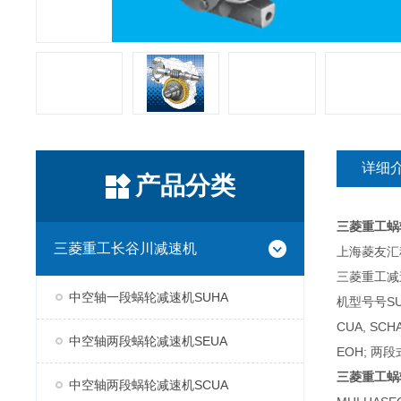
详细
产品分类
三菱重工蜗
三菱重工长谷川减速机
上海菱友汇科
三菱重工减
中空轴一段蜗轮减速机SUHA
机型号号SUH
CUA, SC
中空轴两段蜗轮减速机SEUA
EOH; 两段
三菱重工蜗
中空轴两段蜗轮减速机SCUA