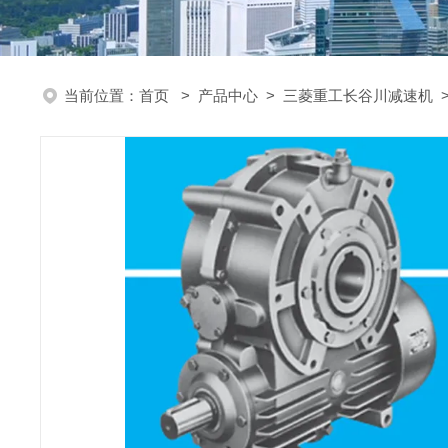
当前位置：
首页
>
产品中心
>
三菱重工长谷川减速机