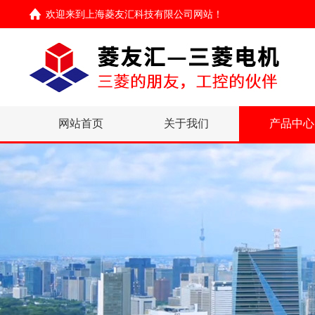
欢迎来到
上海菱友汇科技有限公司网站
！
网站首页
关于我们
产品中心