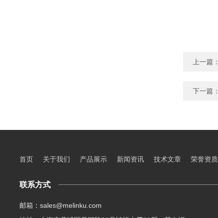
上一篇
下一篇
首页
关于我们
产品展示
新闻资讯
技术文章
荣誉资质
联系方式
邮箱：sales@melinku.com