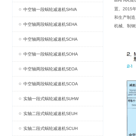
MHI H
置。2015
中空轴一段蜗轮减速机SHVA
和生产制造
中空轴两段蜗轮减速机SEHA
机械、制钢
中空轴两段蜗轮减速机SCHA
中空轴一段蜗轮减速机SOHA
中空轴两段蜗轮减速机SEOA
中空轴两段蜗轮减速机SCOA
实轴一段式蜗轮减速机SUHW
实轴二段式蜗轮减速机SEUH
实轴二段式蜗轮减速机SCUH