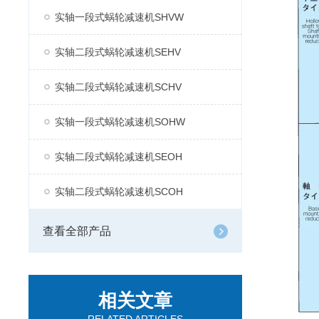
实轴一段式蜗轮减速机SHVW
实轴二段式蜗轮减速机SEHV
实轴二段式蜗轮减速机SCHV
实轴一段式蜗轮减速机SOHW
实轴二段式蜗轮减速机SEOH
实轴二段式蜗轮减速机SCOH
查看全部产品
相关文章