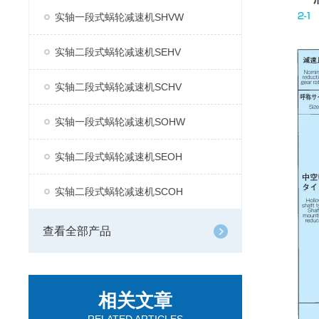
实轴一段式蜗轮减速机SHVW
实轴二段式蜗轮减速机SEHV
实轴二段式蜗轮减速机SCHV
实轴一段式蜗轮减速机SOHW
实轴二段式蜗轮减速机SEOH
实轴二段式蜗轮减速机SCOH
查看全部产品
相关文章