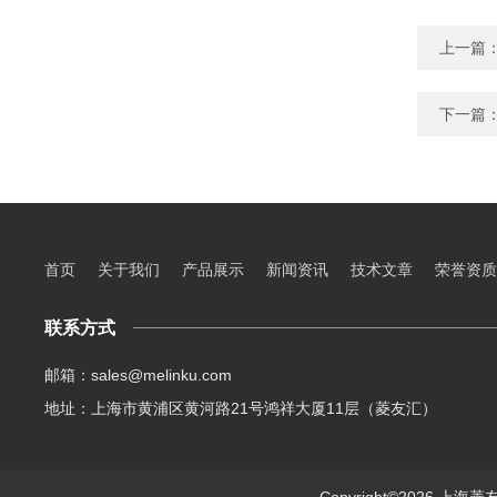
上一篇
下一篇
首页
关于我们
产品展示
新闻资讯
技术文章
荣誉资质
联系方式
邮箱：sales@melinku.com
地址：上海市黄浦区黄河路21号鸿祥大厦11层（菱友汇）