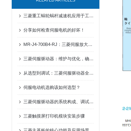
RELATED ARTICLES
三菱重工蜗轮蜗杆减速机应用于工业领域
分享如何检查伺服电机的好坏！
MR-J4-700B4-RJ：三菱伺服放大器的高效能解决方案
三菱伺服驱动器：维护与优化，确保长期稳定运行
从选型到调试：三菱伺服驱动器全流程应用指南，新手也能快速上手
伺服电动机选购该如何选型？
三菱伺服驱动器的系统构成、调试流程、日常维护和常见问题处理
三菱触摸屏打印机模块安装步骤
三菱主基板的核心功能及应用场景