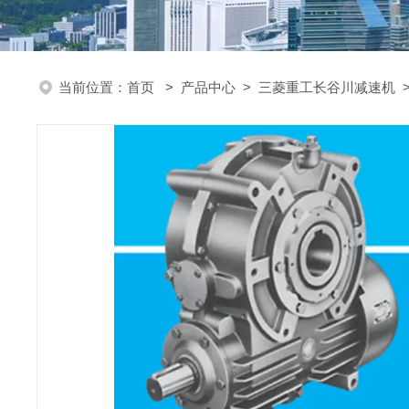
当前位置：
首页
>
产品中心
>
三菱重工长谷川减速机