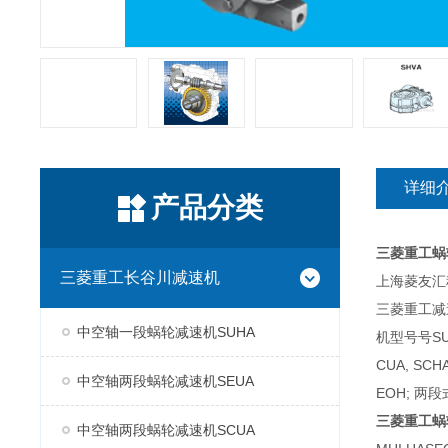
详细
产品分类
三菱重工蜗
三菱重工长谷川减速机
上海菱友汇科
三菱重工减
中空轴一段蜗轮减速机SUHA
机型号号SUH
CUA, SC
中空轴两段蜗轮减速机SEUA
EOH; 两段
三菱重工蜗
中空轴两段蜗轮减速机SCUA