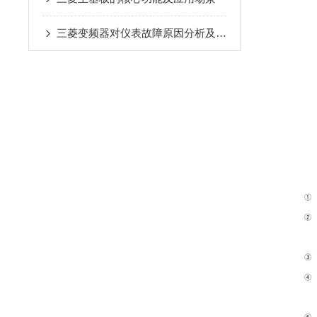
三菱变频器对仪表故障原因分析及解决措施