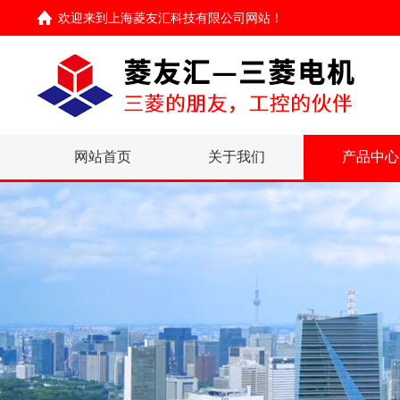
欢迎来到
上海菱友汇科技有限公司网站
！
网站首页
关于我们
产品中心