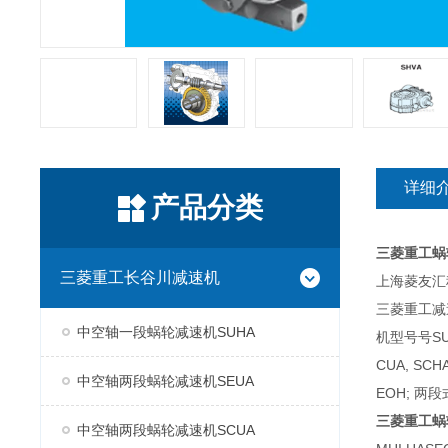
详细
产品分类
三菱重工蜗
三菱重工长谷川减速机
上海菱友汇科
三菱重工减
中空轴一段蜗轮减速机SUHA
机型号号SUH
CUA, SC
中空轴两段蜗轮减速机SEUA
EOH; 两段
三菱重工蜗
中空轴两段蜗轮减速机SCUA