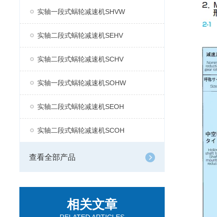
实轴一段式蜗轮减速机SHVW
实轴二段式蜗轮减速机SEHV
实轴二段式蜗轮减速机SCHV
实轴一段式蜗轮减速机SOHW
实轴二段式蜗轮减速机SEOH
实轴二段式蜗轮减速机SCOH
查看全部产品
相关文章