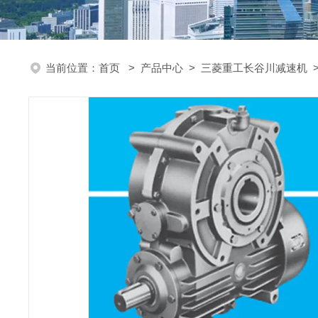
当前位置：
首页
>
产品中心
>
三菱重工长谷川减速机