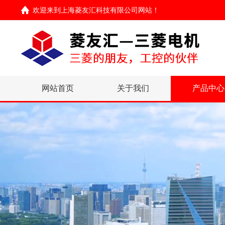
欢迎来到
上海菱友汇科技有限公司网站
！
网站首页
关于我们
产品中心