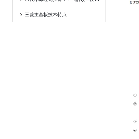
三菱主基板技术特点