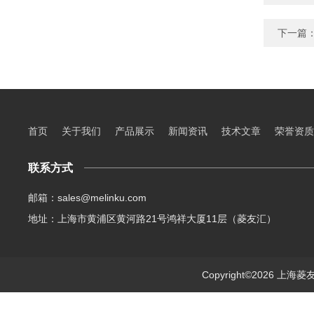
下一篇
首页
关于我们
产品展示
新闻资讯
技术文章
荣誉资质
联系方式
邮箱：sales@melinku.com
地址：上海市黄浦区黄河路21号鸿祥大厦11层（菱友汇）
Copyright©2026 上海菱