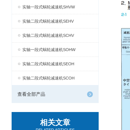
实轴一段式蜗轮减速机SHVW
实轴二段式蜗轮减速机SEHV
实轴二段式蜗轮减速机SCHV
实轴一段式蜗轮减速机SOHW
实轴二段式蜗轮减速机SEOH
实轴二段式蜗轮减速机SCOH
查看全部产品
相关文章