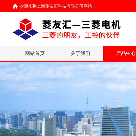
欢迎来到
上海菱友汇科技有限公司网站
！
网站首页
关于我们
产品中心