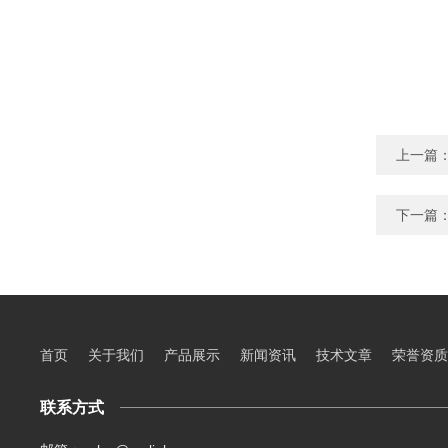
上一篇
下一篇
首页
关于我们
产品展示
新闻资讯
技术文章
荣誉资质
联系方式