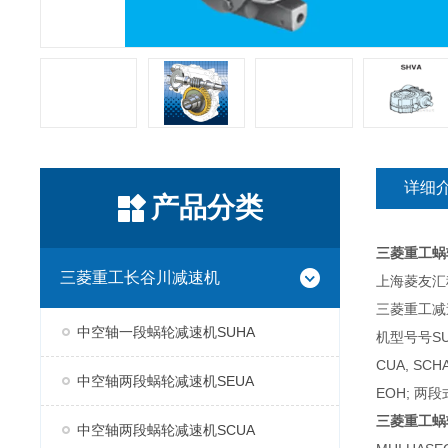
详细
产品分类
三菱重工蜗
三菱重工长谷川减速机
上海菱友汇科
三菱重工减
中空轴一段蜗轮减速机SUHA
机型号号SUH
CUA, SC
中空轴两段蜗轮减速机SEUA
EOH; 两段
三菱重工蜗
中空轴两段蜗轮减速机SCUA