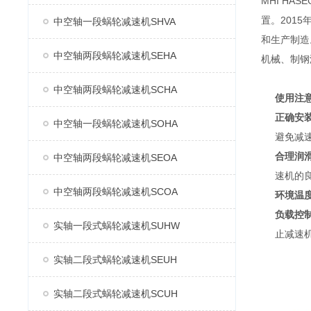
MHI H
置。2015
中空轴一段蜗轮减速机SHVA
和生产制造
中空轴两段蜗轮减速机SEHA
机械、制钢
中空轴两段蜗轮减速机SCHA
使用注
正确安
中空轴一段蜗轮减速机SOHA
避免减
合理润
中空轴两段蜗轮减速机SEOA
速机的
中空轴两段蜗轮减速机SCOA
环境温
负载控
实轴一段式蜗轮减速机SUHW
止减速
实轴二段式蜗轮减速机SEUH
实轴二段式蜗轮减速机SCUH