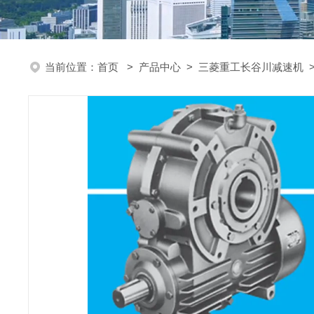
当前位置：
首页
>
产品中心
>
三菱重工长谷川减速机