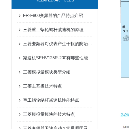
RELATED ARTICLES
FR-F800变频器的产品特点介绍
三菱重工蜗轮蜗杆减速机的原理
三菱变频器对仪表产生干扰的防治措施
减速机SEHV125R-200有哪些性能参数和特点呢？
三菱模拟量模块类型介绍
三菱主基板技术特点
重工蜗轮蜗杆减速机性能特点
三菱模拟量模块的技术特点
三菱变频器无法启动？常见原因及解决办法