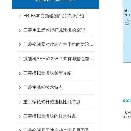
RELATED ARTICLES
FR-F800变频器的产品特点介绍
三菱重工蜗轮蜗杆减速机的原理
三菱变频器对仪表产生干扰的防治措施
减速机SEHV125R-200有哪些性能参数和特点呢？
三菱模拟量模块类型介绍
三菱主基板技术特点
重工蜗轮蜗杆减速机性能特点
三菱模拟量模块的技术特点
三菱变频器无法启动？常见原因及解决办法