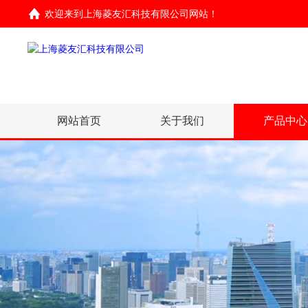
欢迎来到
上海菱友汇科技有限公司网站
！
网站首页
关于我们
产品中心