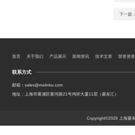
下一篇
首页
关于我们
产品展示
新闻资讯
技术文章
荣誉资质
联系方式
邮箱：sales@melinku.com
地址：上海市黄浦区黄河路21号鸿祥大厦11层（菱友汇）
Copyright©2026 上海菱