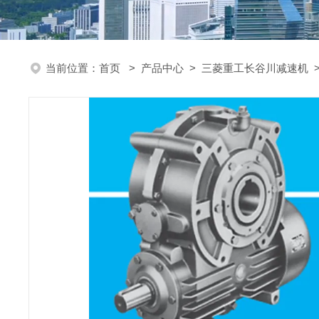
当前位置：
首页
>
产品中心
>
三菱重工长谷川减速机