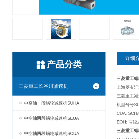
详细
产品分类
三菱重工蜗
三菱重工长谷川减速机
上海菱友汇科
三菱重工减
中空轴一段蜗轮减速机SUHA
机型号号SUH
CUA, SC
中空轴两段蜗轮减速机SEUA
EOH; 两段
三菱重工蜗
中空轴两段蜗轮减速机SCUA