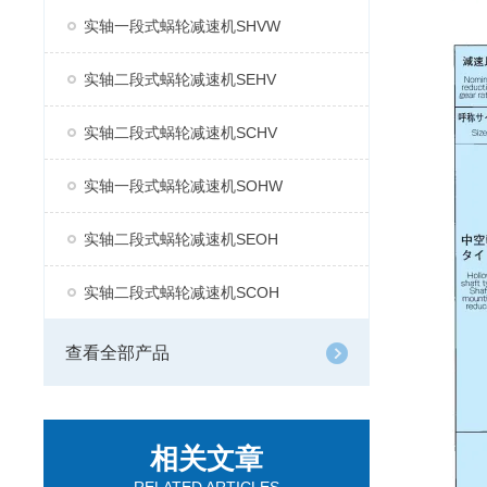
实轴一段式蜗轮减速机SHVW
实轴二段式蜗轮减速机SEHV
实轴二段式蜗轮减速机SCHV
实轴一段式蜗轮减速机SOHW
实轴二段式蜗轮减速机SEOH
实轴二段式蜗轮减速机SCOH
查看全部产品
相关文章