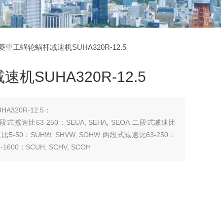
三菱重工蜗轮蜗杆减速机SUHA320R-12.5
SUHA320R-12.5
320R-12.5：
 二段式减速比63-250：SEUA, SEHA, SEOA 二段式减速比
 减速比5-50：SUHW, SHVW, SOHW 两段式减速比63-250：
1600：SCUH, SCHV, SCOH