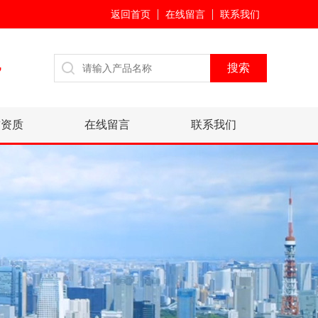
返回首页
在线留言
联系我们
7
誉资质
在线留言
联系我们