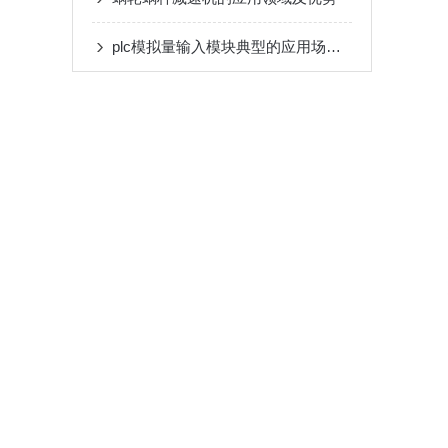
plc模拟量输入模块典型的应用场景介绍