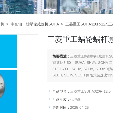
速机
>
中空轴一段蜗轮减速机SUHA
> 三菱重工SUHA320R-12.5
三菱重工蜗轮蜗杆减速机
简要描述：
三菱重工蜗轮蜗杆减速机SUHA
减速比5-50：SUHA, SHVA, SOHA
315-1600：SCUA, SCHA, SCOA
SEUH, SEHV, SEOH 两段式减速比315-
产品型号：
三菱重工SUHA320R-12.5
厂商性质：
代理商
更新时间：
2025-04-25