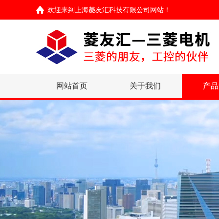
欢迎来到
上海菱友汇科技有限公司网站
！
网站首页
关于我们
产品