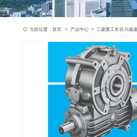
当前位置：
首页
>
产品中心
>
三菱重工长谷川减