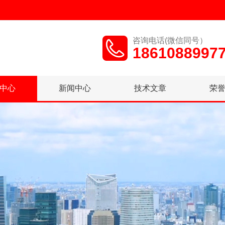
咨询电话(微信同号）
1861088997
中心
新闻中心
技术文章
荣