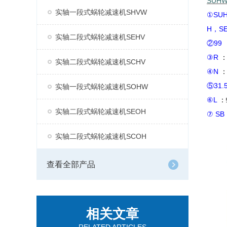
SUH
实轴一段式蜗轮减速机SHVW
①SU
H，S
实轴二段式蜗轮减速机SEHV
②99
③R
实轴二段式蜗轮减速机SCHV
④N
⑤31.
实轴一段式蜗轮减速机SOHW
⑥L
：
实轴二段式蜗轮减速机SEOH
⑦ SB
实轴二段式蜗轮减速机SCOH
查看全部产品
相关文章