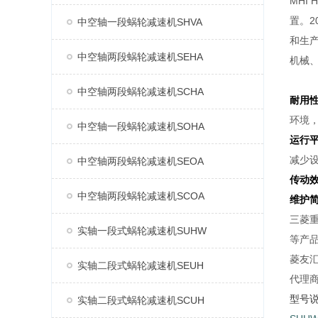
MHI
置。2
中空轴一段蜗轮减速机SHVA
和生产
中空轴两段蜗轮减速机SEHA
机械
中空轴两段蜗轮减速机SCHA
耐用
环境
中空轴一段蜗轮减速机SOHA
运行
减少
中空轴两段蜗轮减速机SEOA
传动
中空轴两段蜗轮减速机SCOA
维护
三菱重
实轴一段式蜗轮减速机SUHW
等产
菱友汇
实轴二段式蜗轮减速机SEUH
代理
型号
实轴二段式蜗轮减速机SCUH