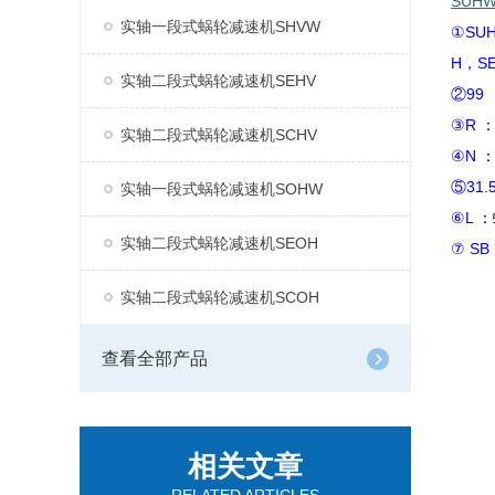
SUH
实轴一段式蜗轮减速机SHVW
①SU
H，S
实轴二段式蜗轮减速机SEHV
②99
③R
实轴二段式蜗轮减速机SCHV
④N
⑤31.
实轴一段式蜗轮减速机SOHW
⑥L
：
实轴二段式蜗轮减速机SEOH
⑦ SB
实轴二段式蜗轮减速机SCOH
查看全部产品
相关文章