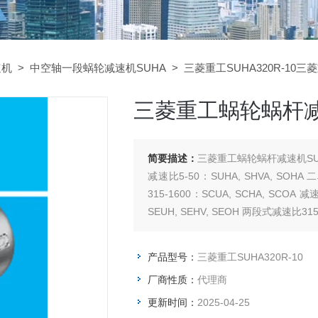
速机
>
中空轴一段蜗轮减速机SUHA
> 三菱重工SUHA320R-10三
三菱重工蜗轮蜗杆减速
简要描述：
三菱重工蜗轮蜗杆减速机SUH
减速比5-50：SUHA, SHVA, SOHA
315-1600：SCUA, SCHA, SCOA
SEUH, SEHV, SEOH 两段式减速比315-
产品型号：
三菱重工SUHA320R-10
厂商性质：
代理商
更新时间：
2025-04-25