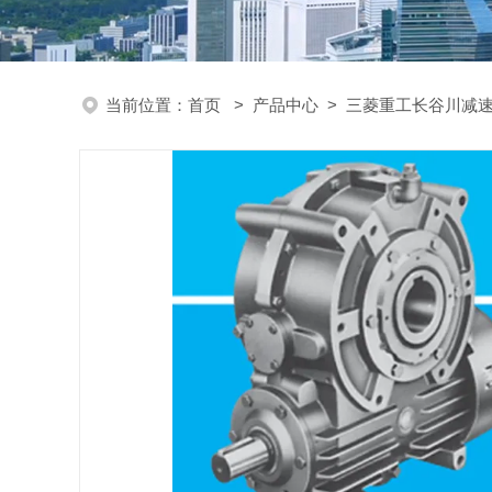
当前位置：
首页
>
产品中心
>
三菱重工长谷川减