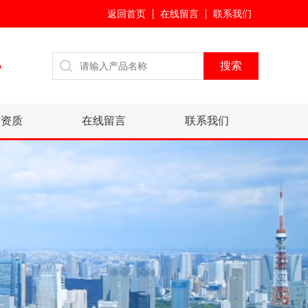
返回首页
在线留言
联系我们
7
誉资质
在线留言
联系我们