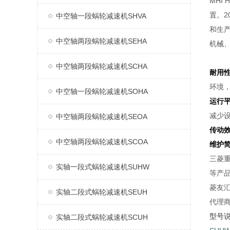
MHI
置。2
中空轴一段蜗轮减速机SHVA
和生产
中空轴两段蜗轮减速机SEHA
机械
中空轴两段蜗轮减速机SCHA
耐用
环境
中空轴一段蜗轮减速机SOHA
运行
减少
中空轴两段蜗轮减速机SEOA
传动
中空轴两段蜗轮减速机SCOA
维护
三菱重
实轴一段式蜗轮减速机SUHW
等产
菱友汇
实轴二段式蜗轮减速机SEUH
代理
型号
实轴二段式蜗轮减速机SCUH