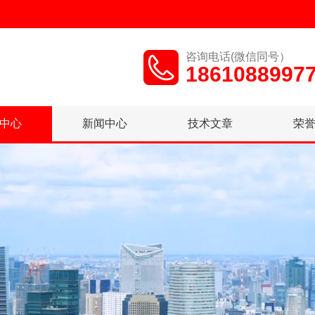
咨询电话(微信同号）
1861088997
中心
新闻中心
技术文章
荣