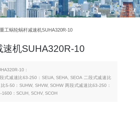
菱重工蜗轮蜗杆减速机SUHA320R-10
机SUHA320R-10
A320R-10：
 二段式减速比63-250：SEUA, SEHA, SEOA 二段式减速比
 减速比5-50：SUHW, SHVW, SOHW 两段式减速比63-250：
1600：SCUH, SCHV, SCOH