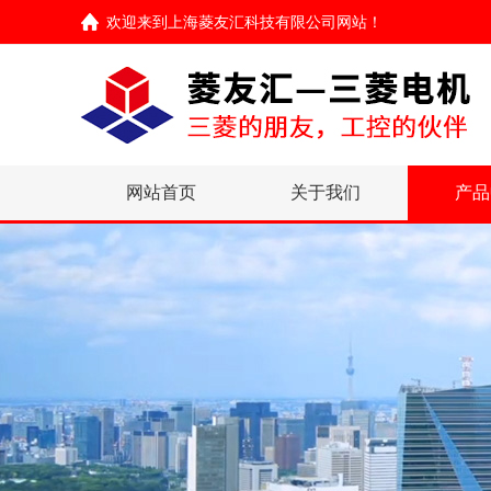
欢迎来到
上海菱友汇科技有限公司网站
！
网站首页
关于我们
产品