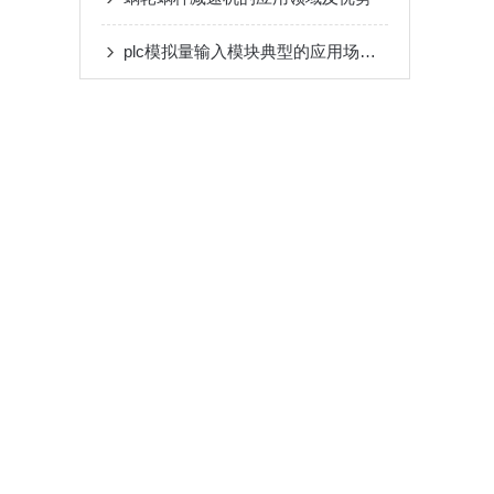
plc模拟量输入模块典型的应用场景介绍