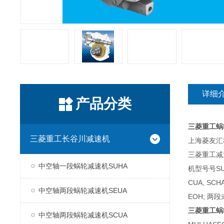
详细
产品分类
三菱重工蜗
三菱重工长谷川减速机
上海菱友汇科
三菱重工减
中空轴一段蜗轮减速机SUHA
机型号号SUH
CUA, SC
中空轴两段蜗轮减速机SEUA
EOH; 两段
三菱重工蜗
中空轴两段蜗轮减速机SCUA