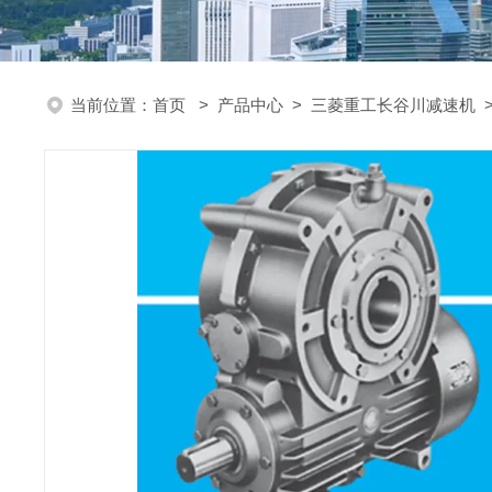
当前位置：
首页
>
产品中心
>
三菱重工长谷川减速机