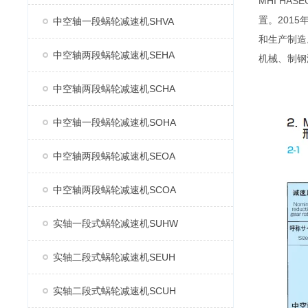
MHI H
置。2015
中空轴一段蜗轮减速机SHVA
和生产制造
中空轴两段蜗轮减速机SEHA
机械、制钢
中空轴两段蜗轮减速机SCHA
中空轴一段蜗轮减速机SOHA
中空轴两段蜗轮减速机SEOA
中空轴两段蜗轮减速机SCOA
实轴一段式蜗轮减速机SUHW
实轴二段式蜗轮减速机SEUH
实轴二段式蜗轮减速机SCUH