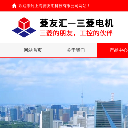
欢迎来到
上海菱友汇科技有限公司网站
！
网站首页
关于我们
产品中心