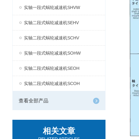
实轴一段式蜗轮减速机SHVW
实轴二段式蜗轮减速机SEHV
实轴二段式蜗轮减速机SCHV
实轴一段式蜗轮减速机SOHW
实轴二段式蜗轮减速机SEOH
实轴二段式蜗轮减速机SCOH
查看全部产品
相关文章