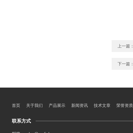
上一篇
下一篇
首页
关于我们
产品展示
新闻资讯
技术文章
荣誉资质
联系方式