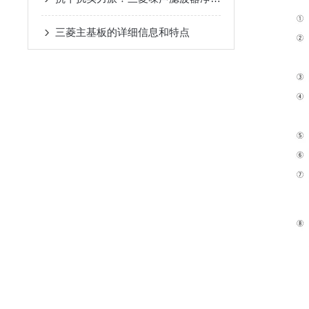
三菱主基板的详细信息和特点