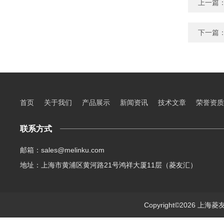
上一篇
下一篇
首页
关于我们
产品展示
新闻资讯
技术文章
荣誉资质
联系方式
邮箱：sales@melinku.com
地址：上海市黄浦区黄河路21号鸿祥大厦11层（菱友汇）
Copyright©2026 上海菱