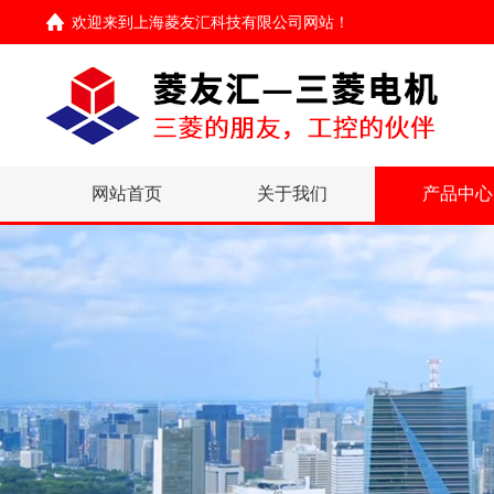
欢迎来到
上海菱友汇科技有限公司网站
！
网站首页
关于我们
产品中心