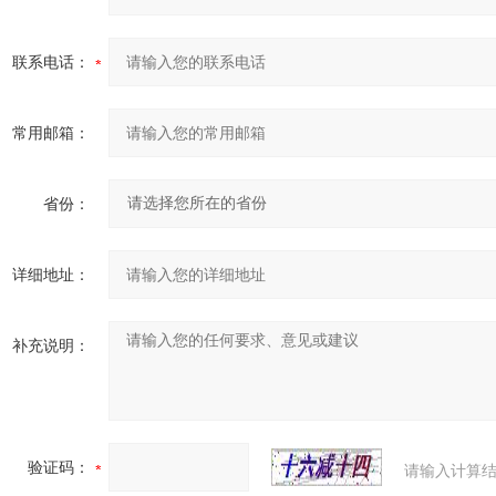
联系电话：
常用邮箱：
省份：
详细地址：
补充说明：
验证码：
请输入计算结