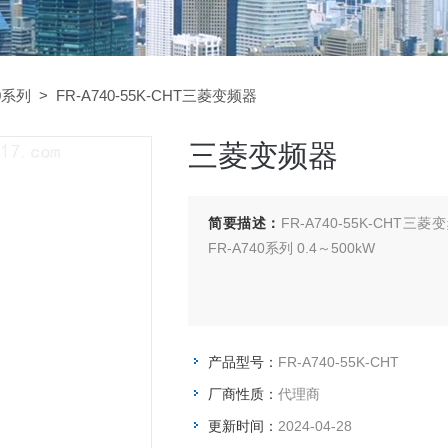
0系列
> FR-A740-55K-CHT三菱变频器
三菱变频器
简要描述：
FR-A740-55K-CH
FR-A740系列 0.4～500kW
产品型号：
FR-A740-55K-CHT
厂商性质：
代理商
更新时间：
2024-04-28