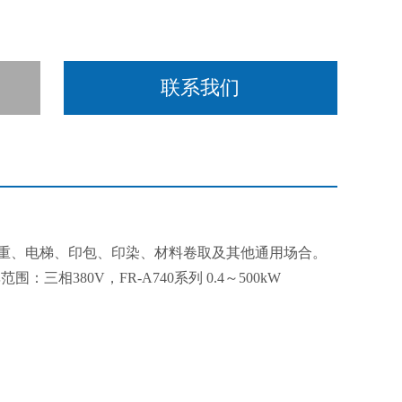
联系我们
起重、电梯、印包、印染、材料卷取及其他通用场合。
三相380V，FR-A740系列 0.4～500kW