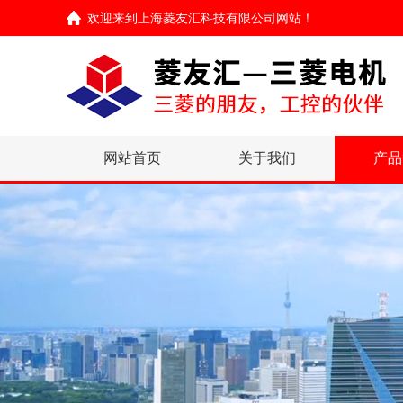
欢迎来到
上海菱友汇科技有限公司网站
！
网站首页
关于我们
产品