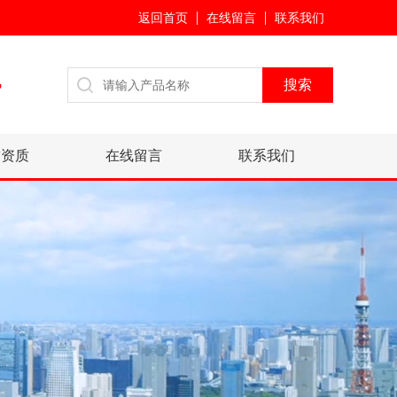
返回首页
在线留言
联系我们
7
誉资质
在线留言
联系我们