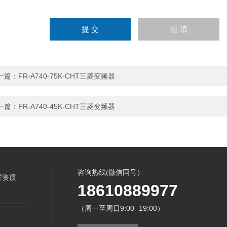
一篇：
FR-A740-75K-CHT三菱变频器
一篇：
FR-A740-45K-CHT三菱变频器
咨询热线(微信同号）
誉资质
18610889977
（周一至周日9:00- 19:00）