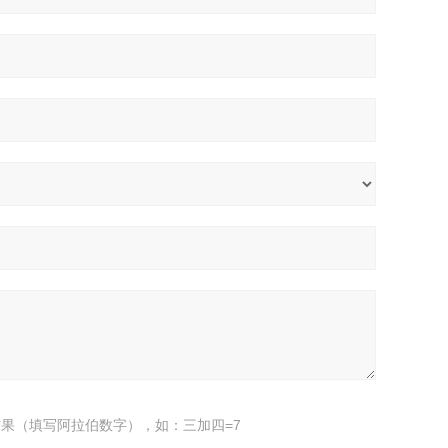
果（填写阿拉伯数字），如：三加四=7