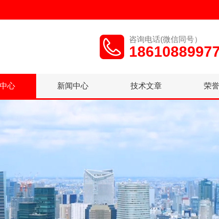
咨询电话(微信同号）
1861088997
中心
新闻中心
技术文章
荣