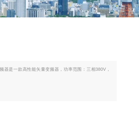
T三菱变频器是一款高性能矢量变频器，功率范围：三相380V，