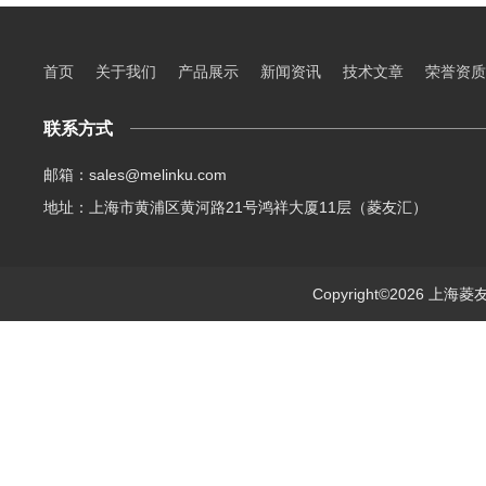
首页
关于我们
产品展示
新闻资讯
技术文章
荣誉资质
联系方式
邮箱：sales@melinku.com
地址：上海市黄浦区黄河路21号鸿祥大厦11层（菱友汇）
Copyright©2026 上海菱