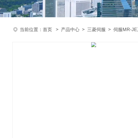
当前位置：
首页
>
产品中心
>
三菱伺服
>
伺服MR-J