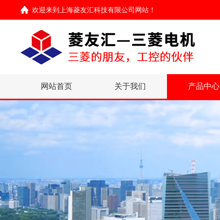
欢迎来到
上海菱友汇科技有限公司网站
！
网站首页
关于我们
产品中心