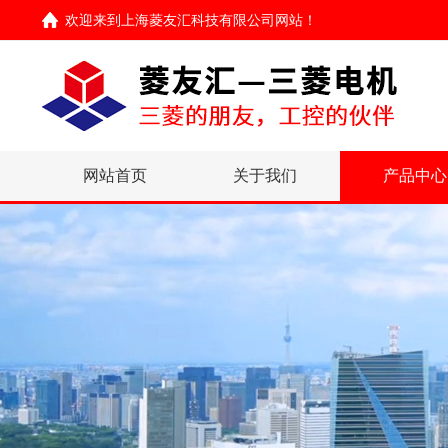
欢迎来到
上海菱友汇科技有限公司网站
！
网站首页
关于我们
产品中心