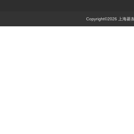
Copyright©2026 上海菱