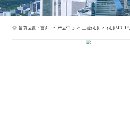
当前位置：
首页
>
产品中心
>
三菱伺服
>
伺服MR-J