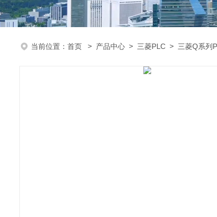
当前位置：
首页
>
产品中心
>
三菱PLC
>
三菱Q系列P