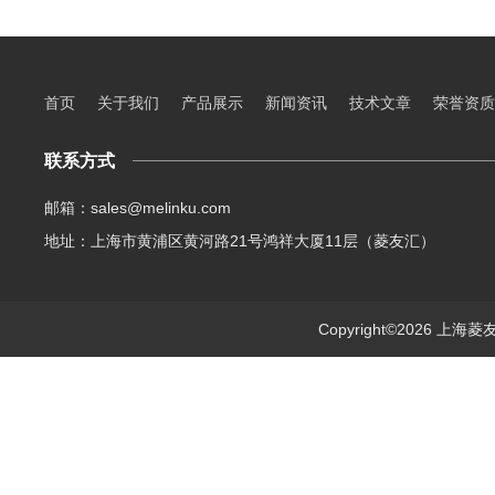
首页
关于我们
产品展示
新闻资讯
技术文章
荣誉资质
联系方式
邮箱：sales@melinku.com
地址：上海市黄浦区黄河路21号鸿祥大厦11层（菱友汇）
Copyright©2026 上海菱