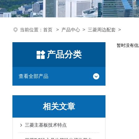
当前位置：
首页
>
产品中心
>
三菱周边配套
>
暂时没有信
产品分类
查看全部产品
相关文章
三菱主基板技术特点