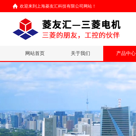
欢迎来到
上海菱友汇科技有限公司网站
！
网站首页
关于我们
产品中心