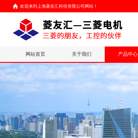
欢迎来到
上海菱友汇科技有限公司网站
！
网站首页
关于我们
产品中心