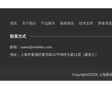
首页
关于我们
产品展示
新闻资讯
技术文章
荣誉资质
联系方式
邮箱：sales@melinku.com
地址：上海市黄浦区黄河路21号鸿祥大厦11层（菱友汇）
Copyright©2026 上海菱