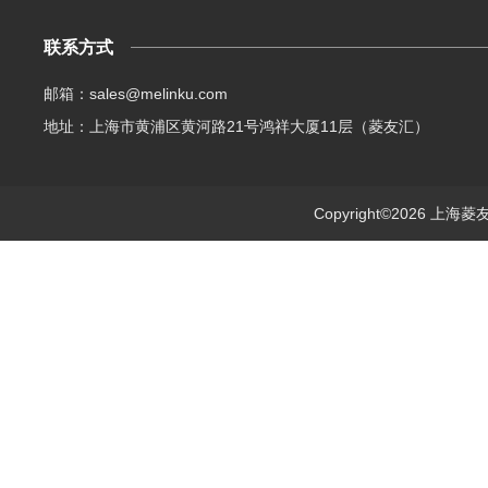
联系方式
邮箱：sales@melinku.com
地址：上海市黄浦区黄河路21号鸿祥大厦11层（菱友汇）
Copyright©2026 上海菱