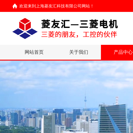
欢迎来到
上海菱友汇科技有限公司网站
！
网站首页
关于我们
产品中心