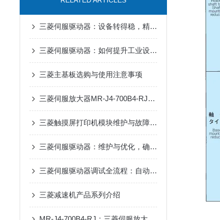
RELATED ARTICLES
三菱伺服驱动器：设备转得稳，精度才靠谱
三菱伺服驱动器：如何提升工业设备的精确控制与效率
三菱主基板选购与使用注意事项
三菱伺服放大器MR-J4-700B4-RJ在抗干扰方面有哪些具体优势？
三菱触摸屏打印机模块维护与故障排查
三菱伺服驱动器：维护与优化，确保长期稳定运行
三菱伺服驱动器调试全流程：自动增益、共振抑制参数设置详解
三菱减速机产品系列介绍
MR-J4-700B4-RJ：三菱伺服放大器的高效能解决方案