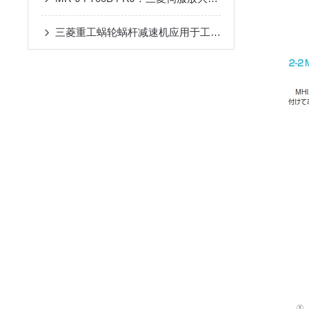
三菱重工蜗轮蜗杆减速机应用于工业领域