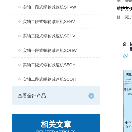
率，提
实轴一段式蜗轮减速机SHVW
维护方
修，减
实轴二段式蜗轮减速机SEHV
实轴二段式蜗轮减速机SCHV
实轴一段式蜗轮减速机SOHW
实轴二段式蜗轮减速机SEOH
实轴二段式蜗轮减速机SCOH
查看全部产品
相关文章