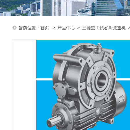
当前位置：
首页
>
产品中心
>
三菱重工长谷川减速机