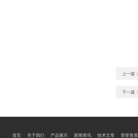
上一篇
下一篇
首页
关于我们
产品展示
新闻资讯
技术文章
荣誉资质