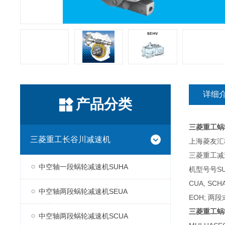
详细
产品分类
三菱重工蜗
三菱重工长谷川减速机
上海菱友汇科
三菱重工减
中空轴一段蜗轮减速机SUHA
机型号号SUH
CUA, SC
中空轴两段蜗轮减速机SEUA
EOH; 两段
三菱重工蜗
中空轴两段蜗轮减速机SCUA