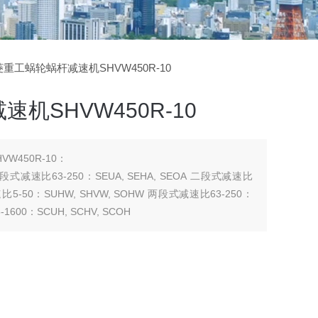
菱重工蜗轮蜗杆减速机SHVW450R-10
机SHVW450R-10
W450R-10：
 二段式减速比63-250：SEUA, SEHA, SEOA 二段式减速比
 减速比5-50：SUHW, SHVW, SOHW 两段式减速比63-250：
1600：SCUH, SCHV, SCOH