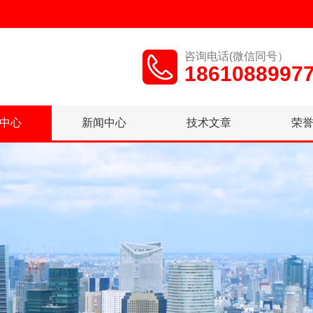
咨询电话(微信同号）
1861088997
中心
新闻中心
技术文章
荣