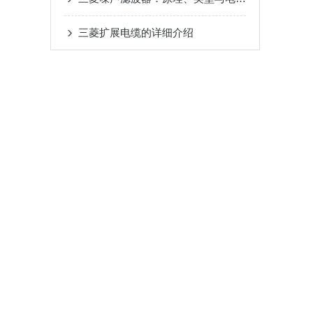
三菱扩展电缆的详细介绍