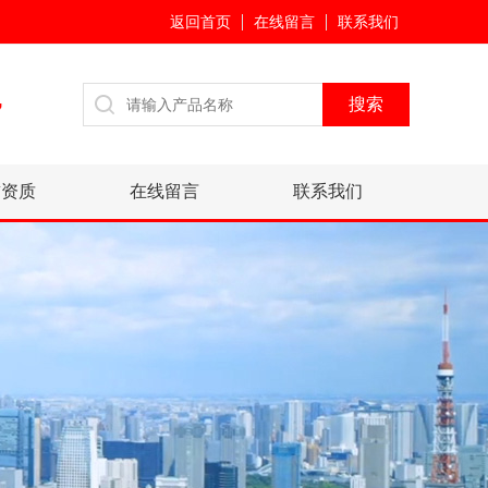
返回首页
在线留言
联系我们
7
誉资质
在线留言
联系我们