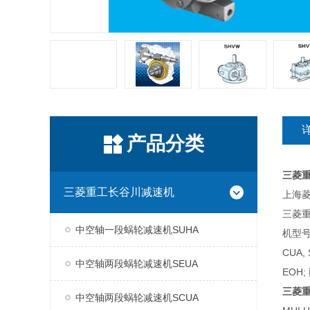
产品分类
三菱
三菱重工长谷川减速机
上海菱
三菱
中空轴一段蜗轮减速机SUHA
机型号
CUA,
中空轴两段蜗轮减速机SEUA
EOH;
三菱
中空轴两段蜗轮减速机SCUA