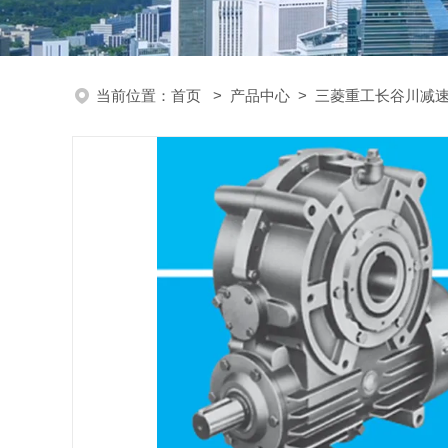
当前位置：
首页
>
产品中心
>
三菱重工长谷川减