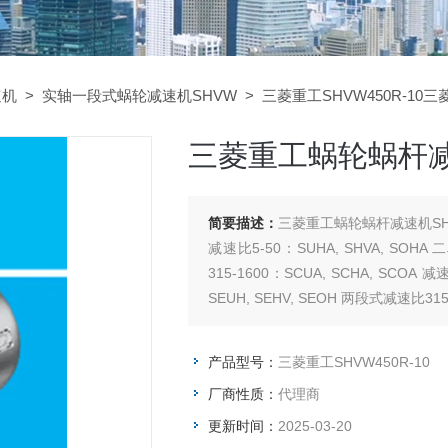
速机
>
实轴一段式蜗轮减速机SHVW
> 三菱重工SHVW450R-10三
三菱重工蜗轮蜗杆减速
简要描述：
三菱重工蜗轮蜗杆减速机SHV
减速比5-50：SUHA, SHVA, SOHA
315-1600：SCUA, SCHA, SCOA
SEUH, SEHV, SEOH 两段式减速比315-
产品型号：
三菱重工SHVW450R-10
厂商性质：
代理商
更新时间：
2025-03-20