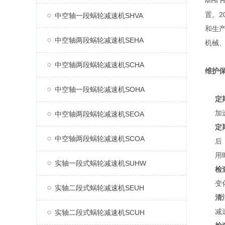
MHI
置。2
中空轴一段蜗轮减速机SHVA
和生产
中空轴两段蜗轮减速机SEHA
机械
中空轴两段蜗轮减速机SCHA
维护
中空轴一段蜗轮减速机SOHA
定
加
中空轴两段蜗轮减速机SEOA
定
中空轴两段蜗轮减速机SCOA
后
用
实轴一段式蜗轮减速机SUHW
检
变
实轴二段式蜗轮减速机SEUH
清
减
实轴二段式蜗轮减速机SCUH