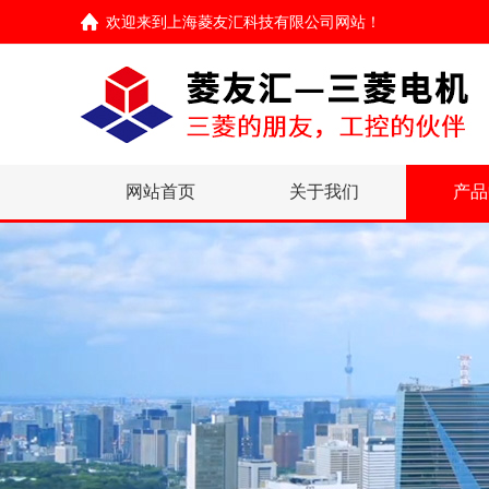
欢迎来到
上海菱友汇科技有限公司网站
！
网站首页
关于我们
产品