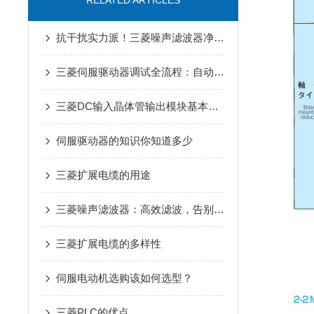
RELATED ARTICLES
抗干扰实力派！三菱噪声滤波器净化电路环境
三菱伺服驱动器调试全流程：自动增益、共振抑制参数设置详解
三菱DC输入晶体管输出模块基本概论与特点
伺服驱动器的知识你知道多少
三菱扩展电缆的用途
三菱噪声滤波器：高效滤波，告别工业电磁干扰
三菱扩展电缆的多样性
伺服电动机选购该如何选型？
三菱PLC的优点