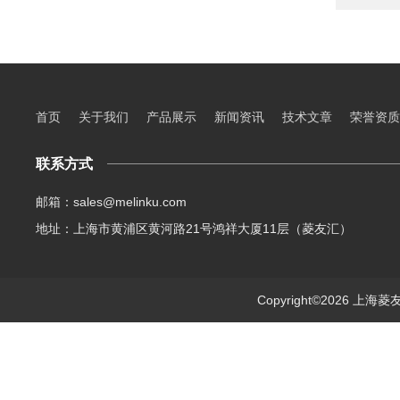
首页
关于我们
产品展示
新闻资讯
技术文章
荣誉资质
联系方式
邮箱：sales@melinku.com
地址：上海市黄浦区黄河路21号鸿祥大厦11层（菱友汇）
Copyright©2026 上海菱