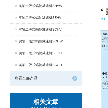
实轴一段式蜗轮减速机SHVW
实轴二段式蜗轮减速机SEHV
实轴二段式蜗轮减速机SCHV
实轴一段式蜗轮减速机SOHW
实轴二段式蜗轮减速机SEOH
实轴二段式蜗轮减速机SCOH
查看全部产品
相关文章