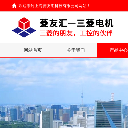
欢迎来到
上海菱友汇科技有限公司网站
！
网站首页
关于我们
产品中心