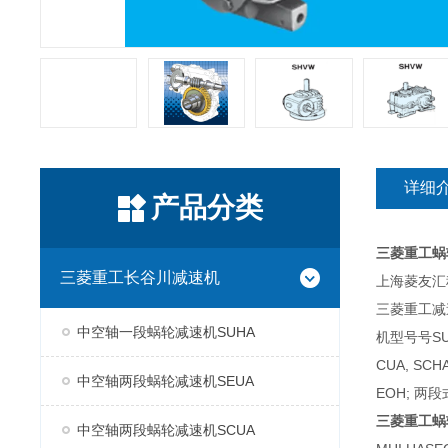
详细
产品分类
三菱重工蜗
三菱重工长谷川减速机
上海菱友汇科
三菱重工减
中空轴一段蜗轮减速机SUHA
机型号号SUH
CUA, SC
中空轴两段蜗轮减速机SEUA
EOH; 两段
三菱重工蜗
中空轴两段蜗轮减速机SCUA