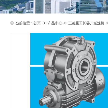
当前位置：
首页
>
产品中心
>
三菱重工长谷川减速机