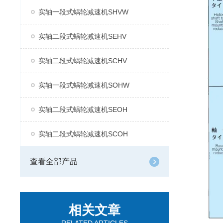
实轴一段式蜗轮减速机SHVW
实轴二段式蜗轮减速机SEHV
实轴二段式蜗轮减速机SCHV
实轴一段式蜗轮减速机SOHW
实轴二段式蜗轮减速机SEOH
实轴二段式蜗轮减速机SCOH
查看全部产品
相关文章