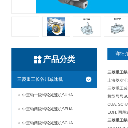
详细
产品分类
三菱重工蜗
三菱重工长谷川减速机
上海菱友汇科
三菱重工减
中空轴一段蜗轮减速机SUHA
机型号号SUH
CUA, SC
中空轴两段蜗轮减速机SEUA
EOH; 两段
三菱重工蜗
中空轴两段蜗轮减速机SCUA