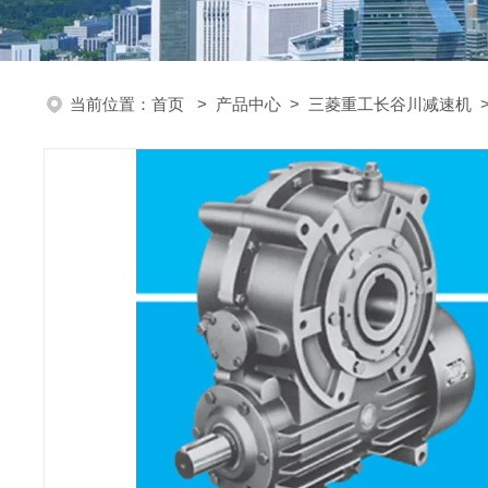
当前位置：
首页
>
产品中心
>
三菱重工长谷川减速机