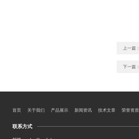
上一篇
下一篇
首页
关于我们
产品展示
新闻资讯
技术文章
荣誉资质
联系方式