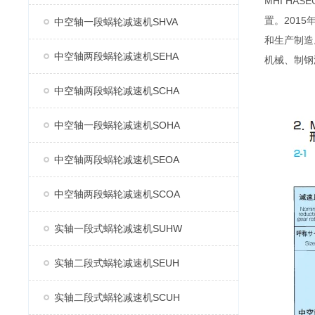
MHI H
置。2015
中空轴一段蜗轮减速机SHVA
和生产制造
中空轴两段蜗轮减速机SEHA
机械、制钢
中空轴两段蜗轮减速机SCHA
中空轴一段蜗轮减速机SOHA
中空轴两段蜗轮减速机SEOA
中空轴两段蜗轮减速机SCOA
实轴一段式蜗轮减速机SUHW
实轴二段式蜗轮减速机SEUH
实轴二段式蜗轮减速机SCUH