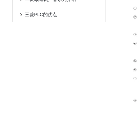
三菱PLC的优点