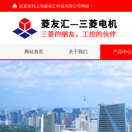
欢迎来到
上海菱友汇科技有限公司网站
！
网站首页
关于我们
产品中心