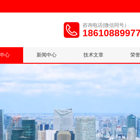
咨询电话(微信同号）
1861088997
中心
新闻中心
技术文章
荣