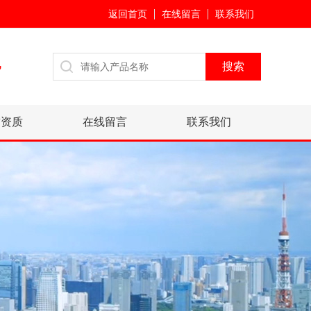
返回首页
在线留言
联系我们
7
誉资质
在线留言
联系我们