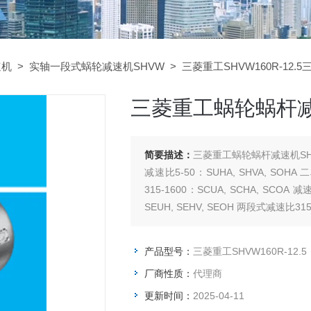
速机
>
实轴一段式蜗轮减速机SHVW
> 三菱重工SHVW160R-12.5
三菱重工蜗轮蜗杆减速机
简要描述：
三菱重工蜗轮蜗杆减速机SHVW
减速比5-50：SUHA, SHVA, SOHA
315-1600：SCUA, SCHA, SCOA
SEUH, SEHV, SEOH 两段式减速比315-
产品型号：
三菱重工SHVW160R-12.5
厂商性质：
代理商
更新时间：
2025-04-11