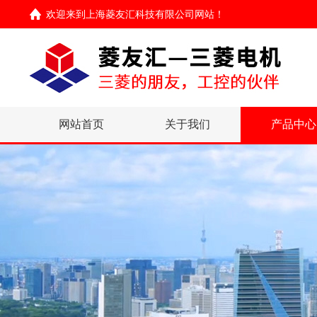
欢迎来到
上海菱友汇科技有限公司网站
！
网站首页
关于我们
产品中心