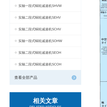
实轴一段式蜗轮减速机SHVW
实轴二段式蜗轮减速机SEHV
实轴二段式蜗轮减速机SCHV
实轴一段式蜗轮减速机SOHW
实轴二段式蜗轮减速机SEOH
实轴二段式蜗轮减速机SCOH
查看全部产品
相关文章