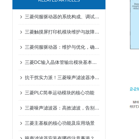
RELATED ARTICLES
三菱伺服驱动器的系统构成、调试流程、日常维护和常见问题处理
三菱触摸屏打印机模块维护与故障排查
三菱伺服驱动器：维护与优化，确保长期稳定运行
三菱DC输入晶体管输出模块基本概论与特点
抗干扰实力派！三菱噪声滤波器净化电路环境
三菱PLC简单运动模块的核心功能
三菱噪声滤波器：高效滤波，告别工业电磁干扰
三菱主基板的核心功能及应用场景
噪声滤波器安装有哪些注意事项？