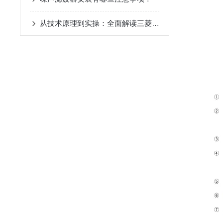
从技术原理到实操：全面解读三菱伺服驱动器的性能优势