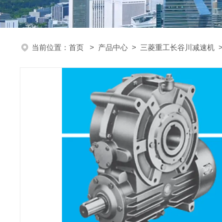
当前位置：
首页
>
产品中心
>
三菱重工长谷川减速机