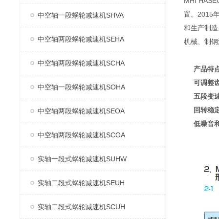
MHI H
置。2015
中空轴一段蜗轮减速机SHVA
和生产制造
中空轴两段蜗轮减速机SEHA
机械、制钢
中空轴两段蜗轮减速机SCHA
产品特
可调整
中空轴一段蜗轮减速机SOHA
五段变
回转稳
中空轴两段蜗轮减速机SEOA
低噪音
中空轴两段蜗轮减速机SCOA
实轴一段式蜗轮减速机SUHW
实轴二段式蜗轮减速机SEUH
实轴二段式蜗轮减速机SCUH