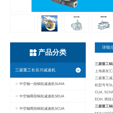
详细
产品分类
三菱重工蜗
三菱重工长谷川减速机
上海菱友汇科
三菱重工减
中空轴一段蜗轮减速机SUHA
机型号号SUH
CUA, SC
中空轴两段蜗轮减速机SEUA
EOH; 两段
三菱重工蜗
中空轴两段蜗轮减速机SCUA