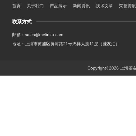
首页
关于我们
产品展示
新闻资讯
技术文章
荣誉资质
联系方式
邮箱：sales@melinku.com
地址：上海市黄浦区黄河路21号鸿祥大厦11层（菱友汇）
Copyright©2026 上海菱