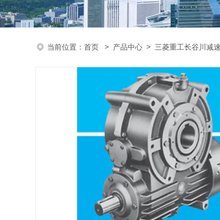
当前位置：
首页
>
产品中心
>
三菱重工长谷川减