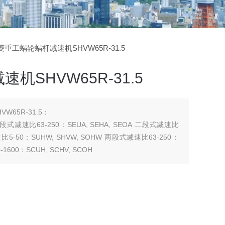
三菱重工蜗轮蜗杆减速机SHVW65R-31.5
机SHVW65R-31.5
65R-31.5：
 二段式减速比63-250：SEUA, SEHA, SEOA 二段式减速比
 减速比5-50：SUHW, SHVW, SOHW 两段式减速比63-250：
1600：SCUH, SCHV, SCOH