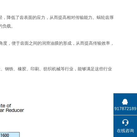
径，降低了齿表面的应力，从而提高相对传输能力。蜗轮齿厚
的负载。
 的角度，便于齿面之间的润滑油膜的形成，从而提高传输效率，
天、钢铁、橡胶、印刷、纺织机械等行业，能够满足这些行业
917872189
在线咨询