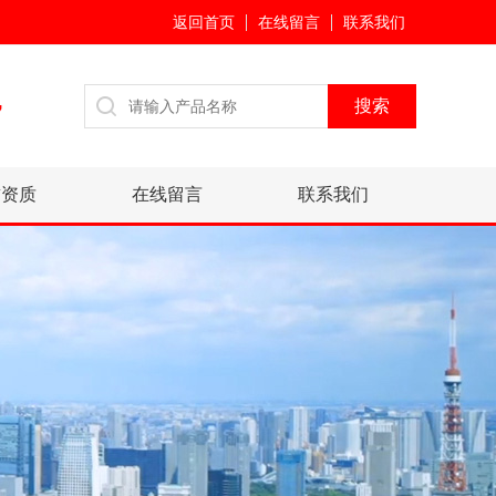
返回首页
在线留言
联系我们
7
誉资质
在线留言
联系我们