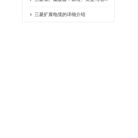
三菱扩展电缆的详细介绍