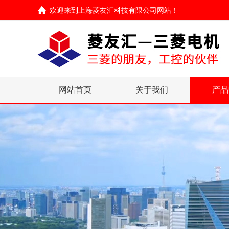
欢迎来到
上海菱友汇科技有限公司网站
！
网站首页
关于我们
产品