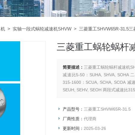
速机
>
实轴一段式蜗轮减速机SHVW
> 三菱重工SHVW65R-31.5
三菱重工蜗轮蜗杆减速
简要描述：
三菱重工蜗轮蜗杆减速机SHVW
减速比5-50：SUHA, SHVA, SOHA
315-1600：SCUA, SCHA, SCOA
SEUH, SEHV, SEOH 两段式减速比315-
产品型号：
三菱重工SHVW65R-31.5
厂商性质：
代理商
更新时间：
2025-03-26