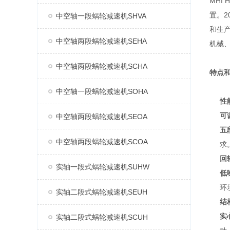
MHI
置。2
中空轴一段蜗轮减速机SHVA
和生产
中空轴两段蜗轮减速机SEHA
机械
中空轴两段蜗轮减速机SCHA
特点
中空轴一段蜗轮减速机SOHA
性
可
中空轴两段蜗轮减速机SEOA
五
中空轴两段蜗轮减速机SCOA
求
回
实轴一段式蜗轮减速机SUHW
低
环
实轴二段式蜗轮减速机SEUH
结
实
实轴二段式蜗轮减速机SCUH