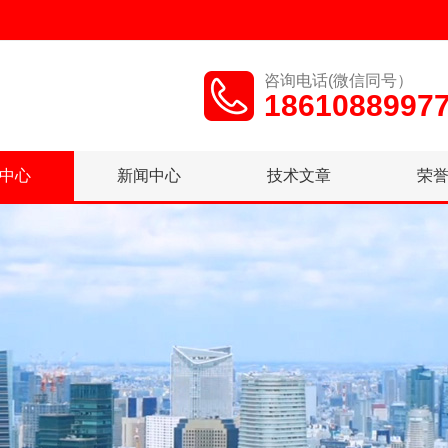
咨询电话(微信同号）
1861088997
中心
新闻中心
技术文章
荣