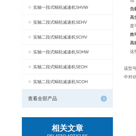
动
实轴一段式蜗轮减速机SHVW
负
高
实轴二段式蜗轮减速机SEHV
度
效
实轴二段式蜗轮减速机SCHV
高
这
实轴一段式蜗轮减速机SOHW
实轴二段式蜗轮减速机SEOH
该型
中对
实轴二段式蜗轮减速机SCOH
查看全部产品
相关文章