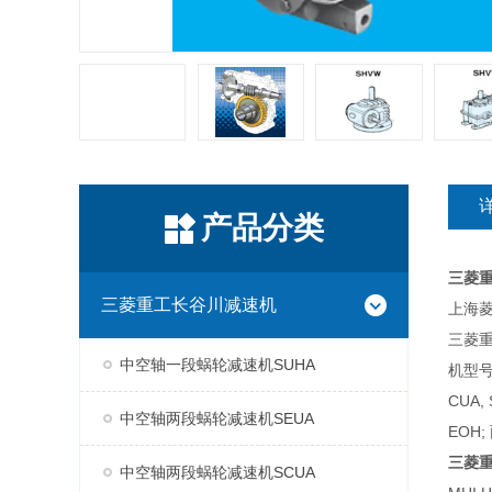
产品分类
三菱
三菱重工长谷川减速机
上海菱
三菱
中空轴一段蜗轮减速机SUHA
机型号
CUA,
中空轴两段蜗轮减速机SEUA
EOH;
三菱
中空轴两段蜗轮减速机SCUA