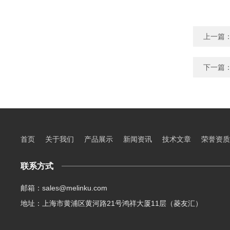
上一篇
下一篇
首页
关于我们
产品展示
新闻资讯
技术文章
荣誉资质
联系方式
邮箱：sales@melinku.com
地址：上海市黄浦区黄河路21号鸿祥大厦11层（菱友汇）