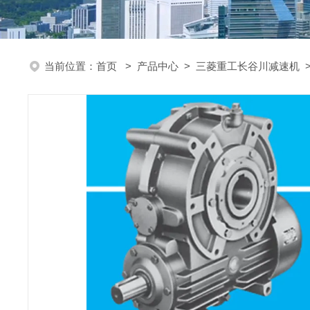
当前位置：
首页
>
产品中心
>
三菱重工长谷川减速机