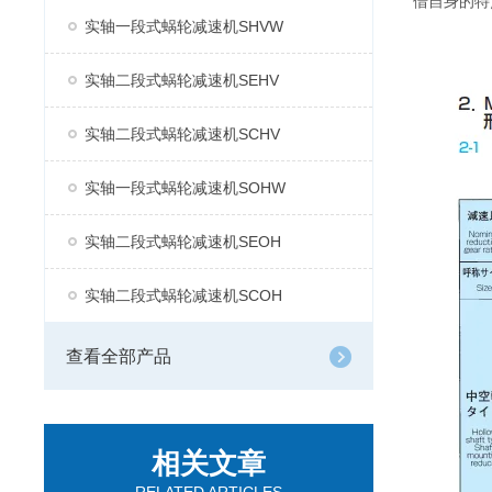
借自身的特
实轴一段式蜗轮减速机SHVW
实轴二段式蜗轮减速机SEHV
实轴二段式蜗轮减速机SCHV
实轴一段式蜗轮减速机SOHW
实轴二段式蜗轮减速机SEOH
实轴二段式蜗轮减速机SCOH
查看全部产品
相关文章