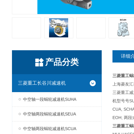
详细
产品分类
三菱重工蜗
三菱重工长谷川减速机
上海菱友汇科
三菱重工减
中空轴一段蜗轮减速机SUHA
机型号号SUH
CUA, SC
中空轴两段蜗轮减速机SEUA
EOH; 两段
三菱重工蜗
中空轴两段蜗轮减速机SCUA