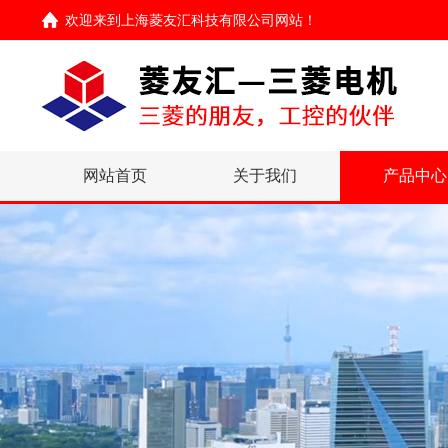
欢迎来到
上海菱友汇科技有限公司网站
！
网站首页
关于我们
产品中心