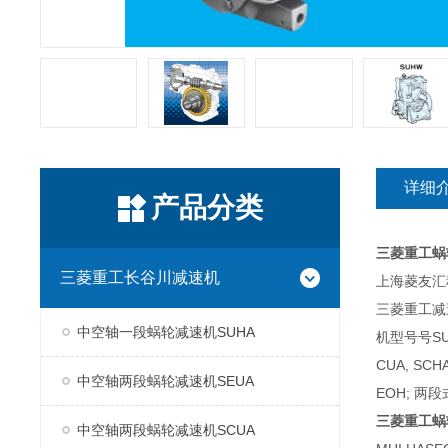
详细
产品分类
三菱重工蜗
三菱重工长谷川减速机
上海菱友汇科
三菱重工减
中空轴一段蜗轮减速机SUHA
机型号号SUH
CUA, SC
中空轴两段蜗轮减速机SEUA
EOH; 两段
三菱重工蜗
中空轴两段蜗轮减速机SCUA