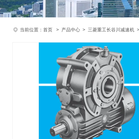
当前位置：
首页
>
产品中心
>
三菱重工长谷川减速机