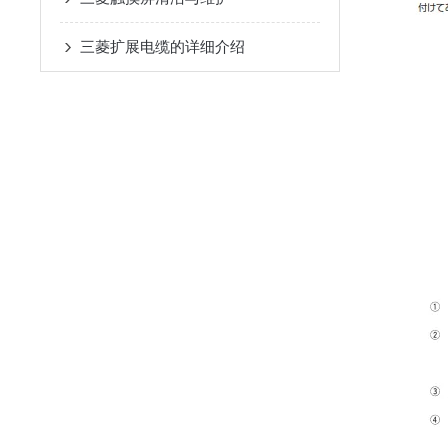
三菱扩展电缆的详细介绍