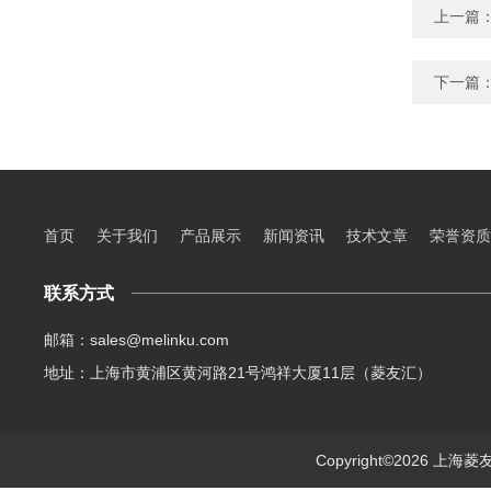
上一篇
下一篇
首页
关于我们
产品展示
新闻资讯
技术文章
荣誉资质
联系方式
邮箱：sales@melinku.com
地址：上海市黄浦区黄河路21号鸿祥大厦11层（菱友汇）
Copyright©2026 上海菱