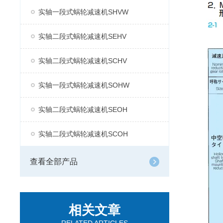
实轴一段式蜗轮减速机SHVW
实轴二段式蜗轮减速机SEHV
实轴二段式蜗轮减速机SCHV
实轴一段式蜗轮减速机SOHW
实轴二段式蜗轮减速机SEOH
实轴二段式蜗轮减速机SCOH
查看全部产品
相关文章