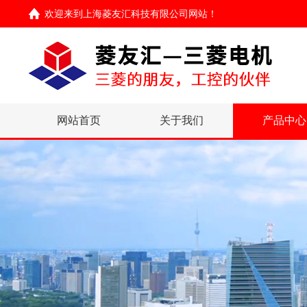
欢迎来到
上海菱友汇科技有限公司网站
！
网站首页
关于我们
产品中心