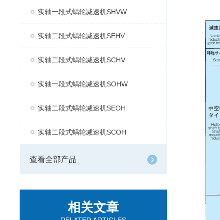
实轴一段式蜗轮减速机SHVW
实轴二段式蜗轮减速机SEHV
实轴二段式蜗轮减速机SCHV
实轴一段式蜗轮减速机SOHW
实轴二段式蜗轮减速机SEOH
实轴二段式蜗轮减速机SCOH
查看全部产品
相关文章