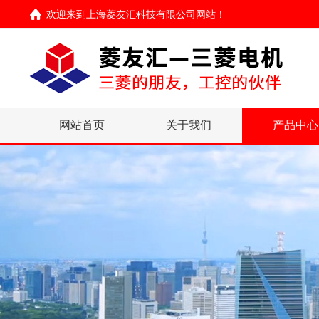
欢迎来到
上海菱友汇科技有限公司网站
！
网站首页
关于我们
产品中心