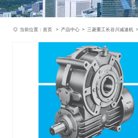
当前位置：
首页
>
产品中心
>
三菱重工长谷川减速机