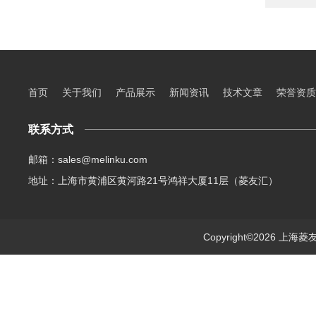
首页
关于我们
产品展示
新闻资讯
技术文章
荣誉资质
联系方式
邮箱：sales@melinku.com
地址：上海市黄浦区黄河路21号鸿祥大厦11层（菱友汇）
Copyright©2026 上海菱