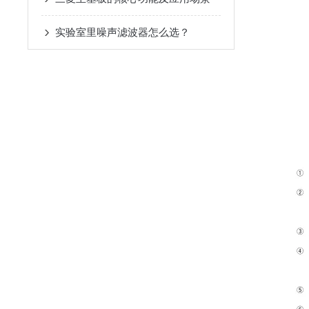
实验室里噪声滤波器怎么选？