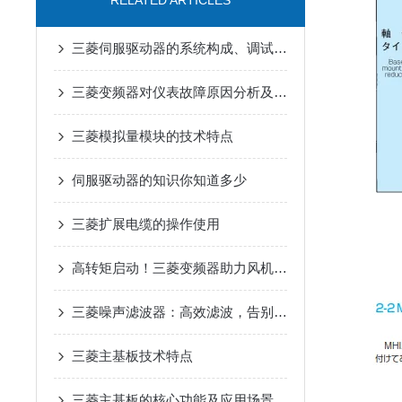
RELATED ARTICLES
三菱伺服驱动器的系统构成、调试流程、日常维护和常见问题处理
三菱变频器对仪表故障原因分析及解决措施
三菱模拟量模块的技术特点
伺服驱动器的知识你知道多少
三菱扩展电缆的操作使用
高转矩启动！三菱变频器助力风机、泵类负载高效运行
三菱噪声滤波器：高效滤波，告别工业电磁干扰
三菱主基板技术特点
三菱主基板的核心功能及应用场景