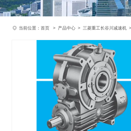
当前位置：
首页
>
产品中心
>
三菱重工长谷川减速机