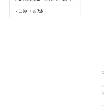
三菱PLC的优点