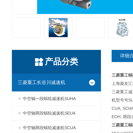
详细
产品分类
三菱重工蜗
三菱重工长谷川减速机
上海菱友汇科
三菱重工减
中空轴一段蜗轮减速机SUHA
机型号号SUH
CUA, SC
中空轴两段蜗轮减速机SEUA
EOH; 两段
三菱重工蜗
中空轴两段蜗轮减速机SCUA