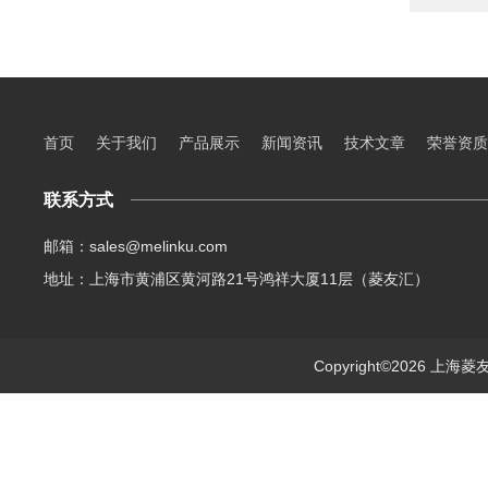
首页
关于我们
产品展示
新闻资讯
技术文章
荣誉资质
联系方式
邮箱：sales@melinku.com
地址：上海市黄浦区黄河路21号鸿祥大厦11层（菱友汇）
Copyright©2026 上海菱