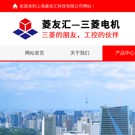
欢迎来到
上海菱友汇科技有限公司网站
！
网站首页
关于我们
产品中心