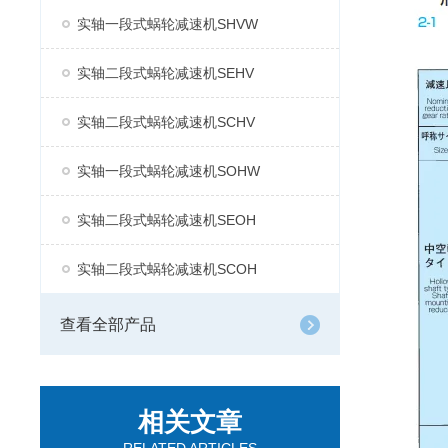
实轴一段式蜗轮减速机SHVW
实轴二段式蜗轮减速机SEHV
实轴二段式蜗轮减速机SCHV
实轴一段式蜗轮减速机SOHW
实轴二段式蜗轮减速机SEOH
实轴二段式蜗轮减速机SCOH
查看全部产品
相关文章