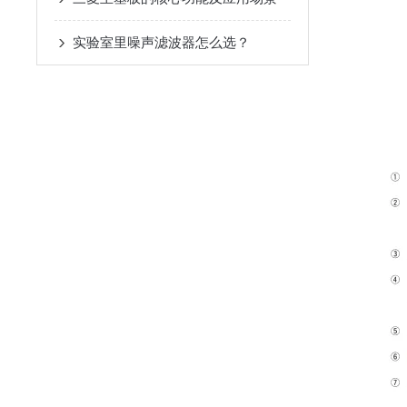
实验室里噪声滤波器怎么选？