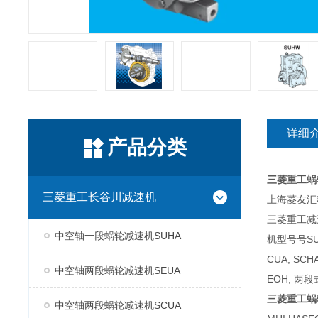
详细
产品分类
三菱重工蜗
三菱重工长谷川减速机
上海菱友汇科
三菱重工减
中空轴一段蜗轮减速机SUHA
机型号号SUH
CUA, SC
中空轴两段蜗轮减速机SEUA
EOH; 两段
三菱重工蜗
中空轴两段蜗轮减速机SCUA