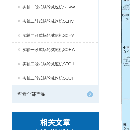
实轴一段式蜗轮减速机SHVW
实轴二段式蜗轮减速机SEHV
实轴二段式蜗轮减速机SCHV
实轴一段式蜗轮减速机SOHW
实轴二段式蜗轮减速机SEOH
实轴二段式蜗轮减速机SCOH
查看全部产品
相关文章