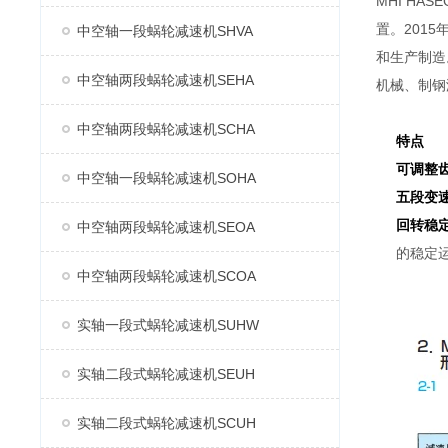
MHI H
置。2015
中空轴一段蜗轮减速机SHVA
和生产制造
中空轴两段蜗轮减速机SEHA
机械、制钢
中空轴两段蜗轮减速机SCHA
特点
可调整
中空轴一段蜗轮减速机SOHA
五段变
回转稳
中空轴两段蜗轮减速机SEOA
的稳定
中空轴两段蜗轮减速机SCOA
实轴一段式蜗轮减速机SUHW
实轴二段式蜗轮减速机SEUH
实轴二段式蜗轮减速机SCUH