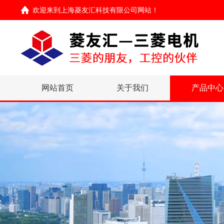
欢迎来到
上海菱友汇科技有限公司网站
！
网站首页
关于我们
产品中心