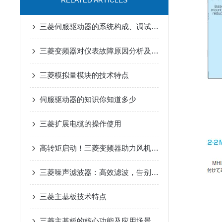
RELATED ARTICLES
三菱伺服驱动器的系统构成、调试流程、日常维护和常见问题处理
三菱变频器对仪表故障原因分析及解决措施
三菱模拟量模块的技术特点
伺服驱动器的知识你知道多少
三菱扩展电缆的操作使用
高转矩启动！三菱变频器助力风机、泵类负载高效运行
三菱噪声滤波器：高效滤波，告别工业电磁干扰
三菱主基板技术特点
三菱主基板的核心功能及应用场景