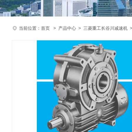
当前位置：
首页
>
产品中心
>
三菱重工长谷川减速机