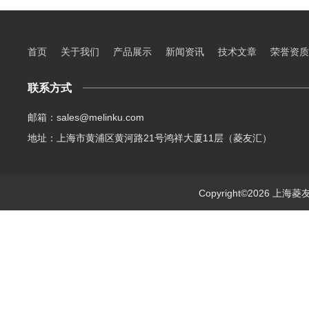
首页
关于我们
产品展示
新闻资讯
技术文章
荣誉资质
联系方式
邮箱：sales@melinku.com
地址：上海市黄浦区黄河路21号鸿祥大厦11层（菱友汇）
Copyright©2026 上海菱