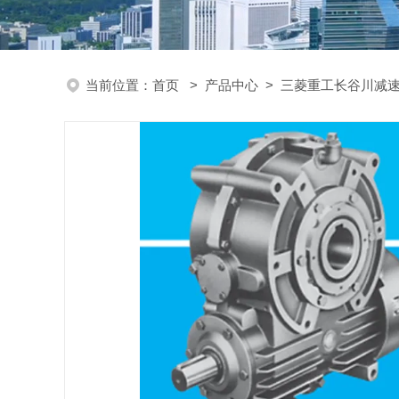
当前位置：
首页
>
产品中心
>
三菱重工长谷川减