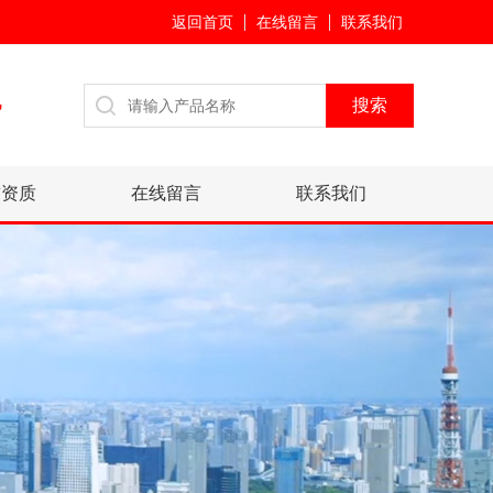
返回首页
在线留言
联系我们
7
誉资质
在线留言
联系我们