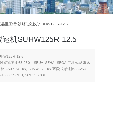
5三菱重工蜗轮蜗杆减速机SUHW125R-12.5
SUHW125R-12.5
125R-12.5：
 二段式减速比63-250：SEUA, SEHA, SEOA 二段式减速比
 减速比5-50：SUHW, SHVW, SOHW 两段式减速比63-250：
1600：SCUH, SCHV, SCOH