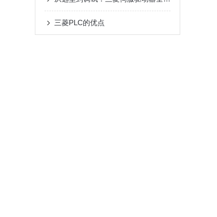
三菱PLC的优点