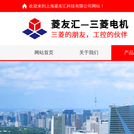
欢迎来到
上海菱友汇科技有限公司网站
！
网站首页
关于我们
产品