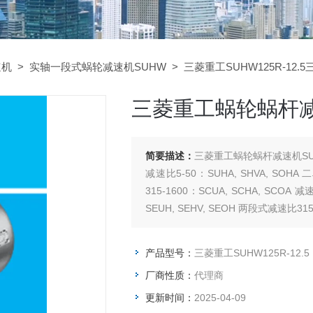
速机
>
实轴一段式蜗轮减速机SUHW
> 三菱重工SUHW125R-12.
三菱重工蜗轮蜗杆减速机
简要描述：
三菱重工蜗轮蜗杆减速机SUHW
减速比5-50：SUHA, SHVA, SOHA
315-1600：SCUA, SCHA, SCOA
SEUH, SEHV, SEOH 两段式减速比315-
产品型号：
三菱重工SUHW125R-12.5
厂商性质：
代理商
更新时间：
2025-04-09