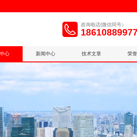
咨询电话(微信同号）
1861088997
中心
新闻中心
技术文章
荣