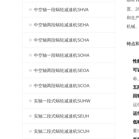
MHI
置。2
中空轴一段蜗轮减速机SHVA
和生产
中空轴两段蜗轮减速机SEHA
机械
中空轴两段蜗轮减速机SCHA
特点
中空轴一段蜗轮减速机SOHA
性
可
中空轴两段蜗轮减速机SEOA
命
中空轴两段蜗轮减速机SCOA
五
回
实轴一段式蜗轮减速机SUHW
运
运
实轴二段式蜗轮减速机SEUH
低
要
实轴二段式蜗轮减速机SCUH