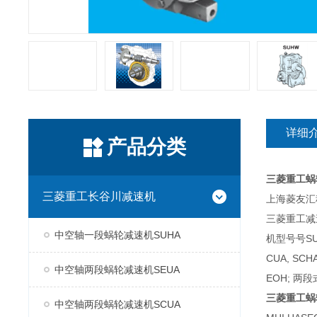
详细
产品分类
三菱重工蜗
三菱重工长谷川减速机
上海菱友汇科
三菱重工减
中空轴一段蜗轮减速机SUHA
机型号号SUH
CUA, SC
中空轴两段蜗轮减速机SEUA
EOH; 两段
三菱重工蜗
中空轴两段蜗轮减速机SCUA