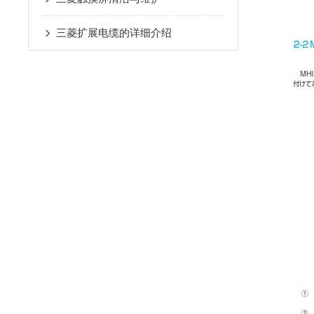
三菱扩展电缆的详细介绍