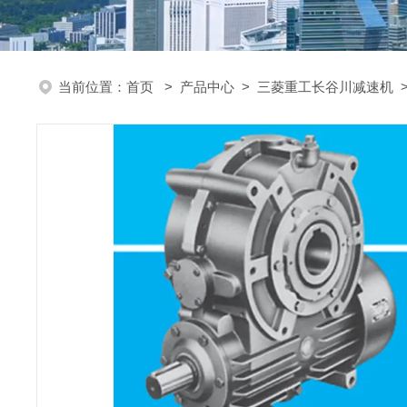
当前位置：
首页
>
产品中心
>
三菱重工长谷川减速机