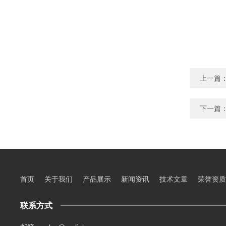
上一篇
下一篇
首页
关于我们
产品展示
新闻资讯
技术文章
荣誉资质
联系方式