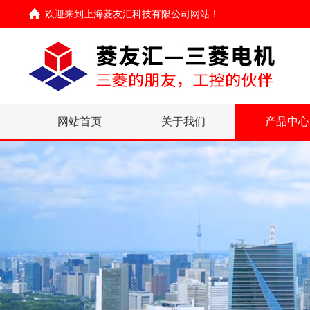
欢迎来到
上海菱友汇科技有限公司网站
！
网站首页
关于我们
产品中心