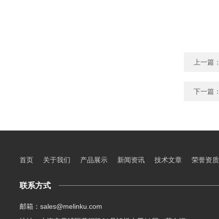
上一篇
下一篇
首页
关于我们
产品展示
新闻资讯
技术文章
荣誉资质
联系方式
邮箱：sales@melinku.com