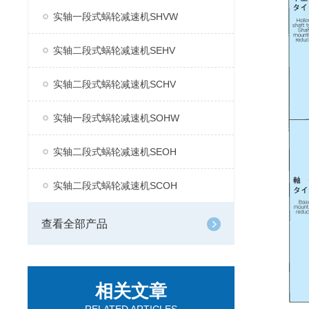
实轴一段式蜗轮减速机SHVW
实轴二段式蜗轮减速机SEHV
实轴二段式蜗轮减速机SCHV
实轴一段式蜗轮减速机SOHW
实轴二段式蜗轮减速机SEOH
实轴二段式蜗轮减速机SCOH
查看全部产品
相关文章