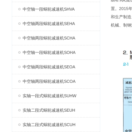
MHI H
置。2015
中空轴一段蜗轮减速机SHVA
和生产制造
中空轴两段蜗轮减速机SEHA
机械、制钢
中空轴两段蜗轮减速机SCHA
中空轴一段蜗轮减速机SOHA
中空轴两段蜗轮减速机SEOA
中空轴两段蜗轮减速机SCOA
实轴一段式蜗轮减速机SUHW
实轴二段式蜗轮减速机SEUH
实轴二段式蜗轮减速机SCUH