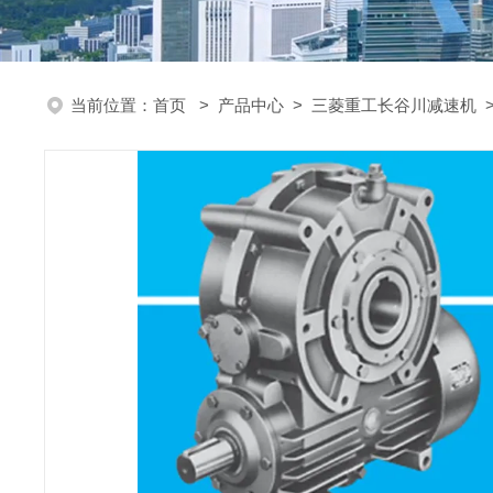
当前位置：
首页
>
产品中心
>
三菱重工长谷川减速机