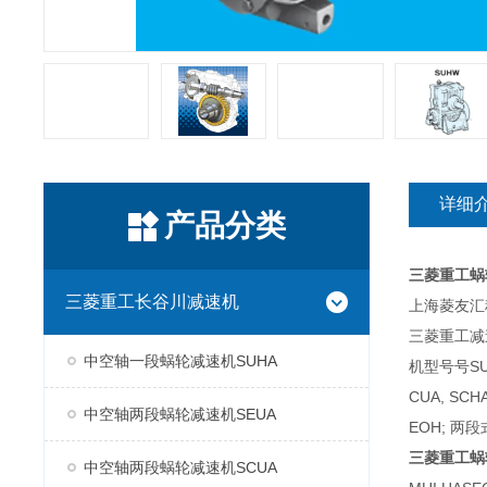
详细
产品分类
三菱重工蜗
三菱重工长谷川减速机
上海菱友汇科
三菱重工减
中空轴一段蜗轮减速机SUHA
机型号号SUH
CUA, SC
中空轴两段蜗轮减速机SEUA
EOH; 两段
三菱重工蜗
中空轴两段蜗轮减速机SCUA