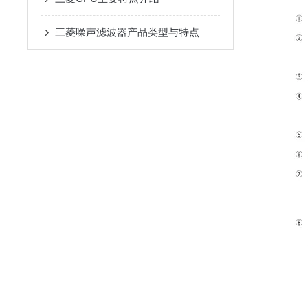
三菱噪声滤波器产品类型与特点