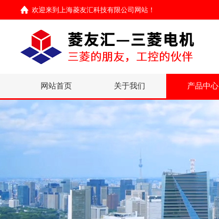
欢迎来到
上海菱友汇科技有限公司网站
！
网站首页
关于我们
产品中心