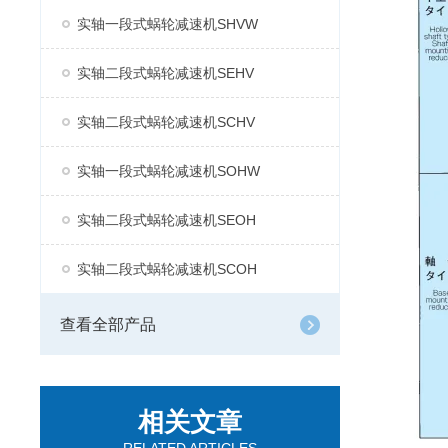
实轴一段式蜗轮减速机SHVW
实轴二段式蜗轮减速机SEHV
实轴二段式蜗轮减速机SCHV
实轴一段式蜗轮减速机SOHW
实轴二段式蜗轮减速机SEOH
实轴二段式蜗轮减速机SCOH
查看全部产品
相关文章