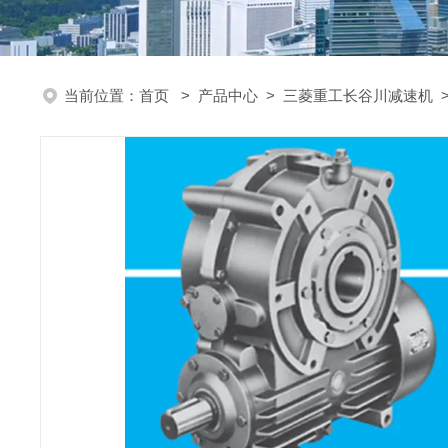
当前位置：
首页
>
产品中心
>
三菱重工长谷川减速机