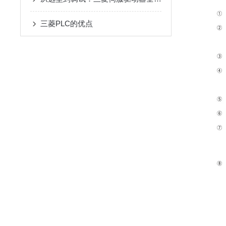
三菱PLC的优点