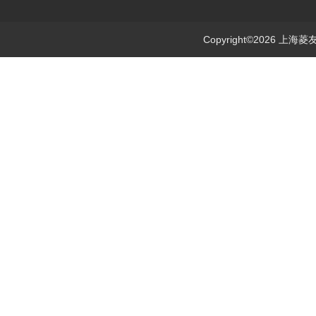
Copyright©2026 上海菱