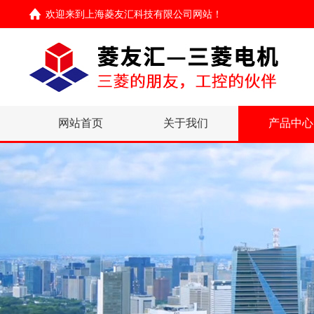
欢迎来到
上海菱友汇科技有限公司网站
！
网站首页
关于我们
产品中心