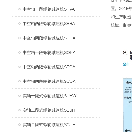
MHI H
置。2015
中空轴一段蜗轮减速机SHVA
和生产制造
中空轴两段蜗轮减速机SEHA
机械、制钢
中空轴两段蜗轮减速机SCHA
中空轴一段蜗轮减速机SOHA
中空轴两段蜗轮减速机SEOA
中空轴两段蜗轮减速机SCOA
实轴一段式蜗轮减速机SUHW
实轴二段式蜗轮减速机SEUH
实轴二段式蜗轮减速机SCUH