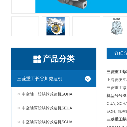
详细
产品分类
三菱重工蜗
三菱重工长谷川减速机
上海菱友汇科
三菱重工减
中空轴一段蜗轮减速机SUHA
机型号号SUH
CUA, SC
中空轴两段蜗轮减速机SEUA
EOH; 两段
三菱重工蜗
中空轴两段蜗轮减速机SCUA